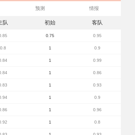
预测
情报
主队
初始
客队
0.85
0.75
0.95
0.8
1
0.9
0.84
1
0.99
0.84
1
0.86
0.83
1
0.93
0.94
1
0.9
0.86
1
0.96
0.92
1
0.8
0.83
1
0.93