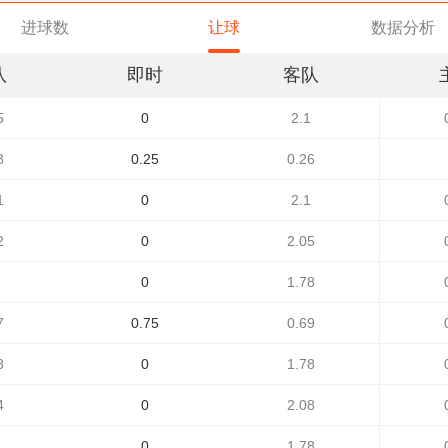
进球数
让球
数据分析
队
即时
客队
5
0
2.1
8
0.25
0.26
1
0
2.1
2
0
2.05
0
1.78
7
0.75
0.69
8
0
1.78
4
0
2.08
0
1.78