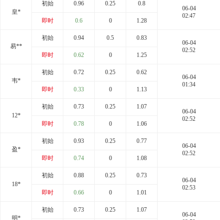
初始
0.96
0.25
0.8
06-04
皇*
02:47
即时
0.6
0
1.28
初始
0.94
0.5
0.83
06-04
易**
02:52
即时
0.62
0
1.25
初始
0.72
0.25
0.62
06-04
韦*
01:34
即时
0.33
0
1.13
初始
0.73
0.25
1.07
06-04
12*
02:52
即时
0.78
0
1.06
初始
0.93
0.25
0.77
06-04
盈*
02:52
即时
0.74
0
1.08
初始
0.88
0.25
0.73
06-04
18*
02:53
即时
0.66
0
1.01
初始
0.73
0.25
1.07
06-04
明*