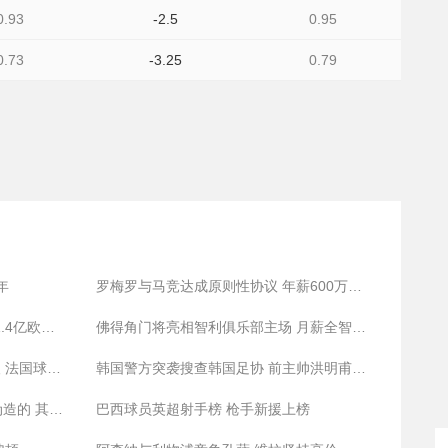
0.93
-2.5
0.95
0.73
-3.25
0.79
年
罗梅罗与马竞达成原则性协议 年薪600万签约4年
皇马官宣签下19岁边锋迪奥曼德 1.4亿欧转会费刷新皇马队史纪录
佛得角门将亮相智利俱乐部主场 月薪全智利联赛排第二
姆巴佩女友是迪奥宝格丽双代言人 法国球星正式公开恋情
韩国警方突袭搜查韩国足协 前主帅洪明甫此前遭传唤
董路致歉：泰国10岁黑人父母是伪造的 其年龄也造假
巴西球员英超射手榜 枪手新援上榜