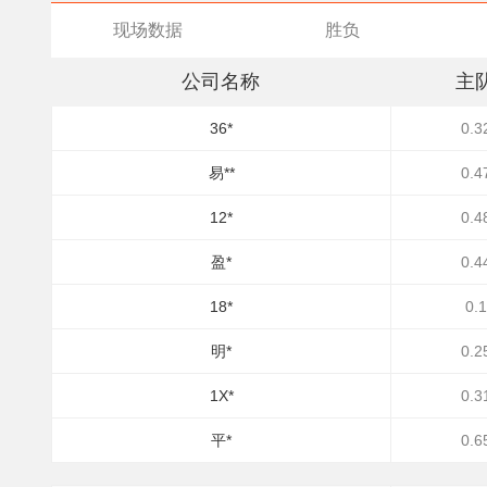
现场数据
胜负
公司名称
主
36*
0.3
易**
0.4
12*
0.4
盈*
0.4
18*
0.1
明*
0.2
1X*
0.3
平*
0.6