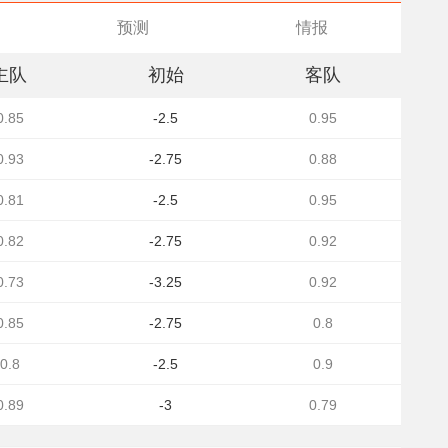
预测
情报
主队
初始
客队
0.85
-2.5
0.95
0.93
-2.75
0.88
0.81
-2.5
0.95
0.82
-2.75
0.92
0.73
-3.25
0.92
0.85
-2.75
0.8
0.8
-2.5
0.9
0.89
-3
0.79