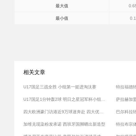
最大值
0.6
最小值
0.1
相关文章
U17国足三战全胜 小组第一挺进淘汰赛
特拉福德转
U17国足1分钟轰2球 明日之星冠军杯小组全胜进四强
萨拉赫加
四大欧洲豪门访港近9万球迷奔赴 四大优势助香港成办赛首选地
加维兑现染粉发承诺 西班牙国脚晒出新造型