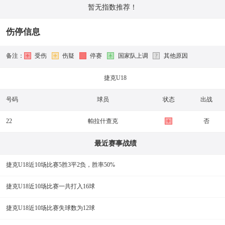
暂无指数推荐！
伤停信息
备注：
受伤
伤疑
停赛
国家队上调
其他原因
捷克U18
号码
球员
状态
出战
22
帕拉什查克
否
最近赛事战绩
捷克U18近10场比赛5胜3平2负，胜率50%
捷克U18近10场比赛一共打入16球
捷克U18近10场比赛失球数为12球