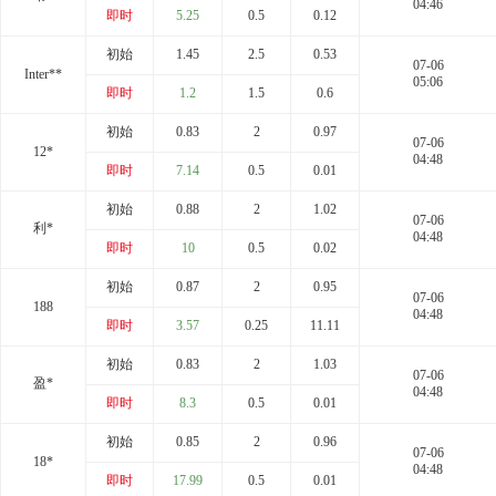
04:46
即时
5.25
0.5
0.12
初始
1.45
2.5
0.53
07-06
Inter**
05:06
即时
1.2
1.5
0.6
初始
0.83
2
0.97
07-06
12*
04:48
即时
7.14
0.5
0.01
初始
0.88
2
1.02
07-06
利*
04:48
即时
10
0.5
0.02
初始
0.87
2
0.95
07-06
188
04:48
即时
3.57
0.25
11.11
初始
0.83
2
1.03
07-06
盈*
04:48
即时
8.3
0.5
0.01
初始
0.85
2
0.96
07-06
18*
04:48
即时
17.99
0.5
0.01