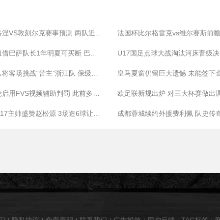
法国杯布洛涅VS敦刻尔克赛事预测 两队近况差距明显
曝利物浦租借巴萨队长1年明夏可买断 巴萨队长阿劳霍告别诺坎普
武汉三镇队将客场挑战“苦主”浙江队 保级关键战
皇马夏窗仍留巨大遗憾 未能签下
湘超第四轮启用FVS视频辅助判罚 此前多次出现争议判罚
欧足联新规出炉 对三大杯赛做出
勒沃库森U17主帅盛赞赵松源 3场造6球让德甲梯队刮目相看