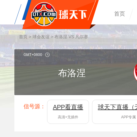
首页
首页
>
球会友谊
> 布洛涅 VS 凡尔赛
GMT+0800
布洛涅
信号源：
APP看直播
球天下直播（
高清+无插件
APP专属