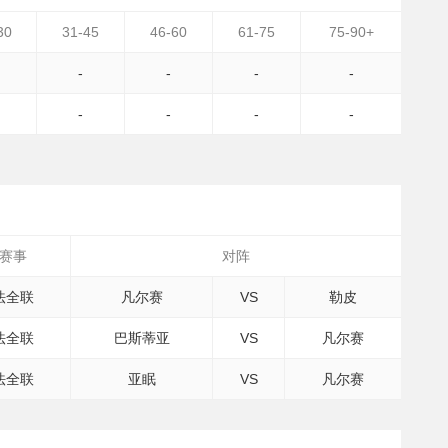
30
31-45
46-60
61-75
75-90+
-
-
-
-
-
-
-
-
赛事
对阵
法全联
凡尔赛
VS
勒皮
法全联
巴斯蒂亚
VS
凡尔赛
法全联
亚眠
VS
凡尔赛