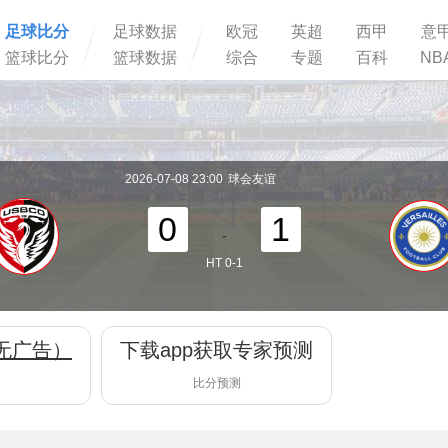
足球比分
足球数据
欧冠
英超
西甲
意
篮球比分
篮球数据
综合
专题
百科
NB
2026-07-08 23:00
球会友谊
0
1
-
HT 0-1
无广告）
下载app获取专家预测
比分预测