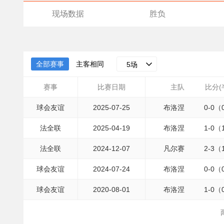
现场数据
胜负
全部赛事
主客相同
5场
赛事
比赛日期
主队
比分(
球会友谊
2025-07-25
布洛涅
0-0（
法全联
2025-04-19
布洛涅
1-0（
法全联
2024-12-07
凡尔赛
2-3（
球会友谊
2024-07-24
布洛涅
0-0（
球会友谊
2020-08-01
布洛涅
1-0（