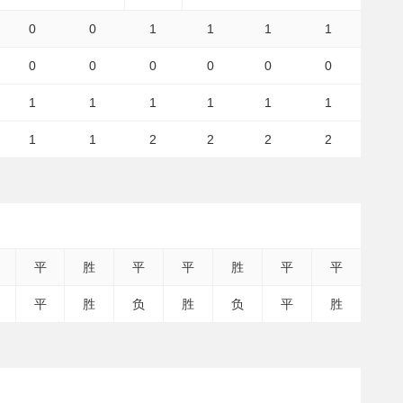
0
0
1
1
1
1
0
0
0
0
0
0
1
1
1
1
1
1
1
1
2
2
2
2
平
胜
平
平
胜
平
平
平
胜
负
胜
负
平
胜