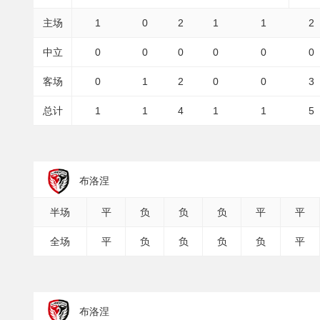
主场
1
0
2
1
1
2
中立
0
0
0
0
0
0
客场
0
1
2
0
0
3
总计
1
1
4
1
1
5
布洛涅
半场
平
负
负
负
平
平
全场
平
负
负
负
负
平
布洛涅