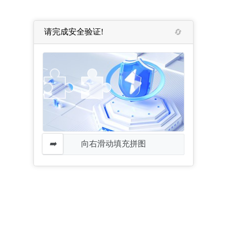
请完成安全验证!
向右滑动填充拼图