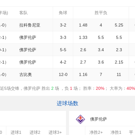
半场)
客队
角球
胜平负
1-0）
拉科鲁尼亚
3-2
1.48
4
5.25
2-1）
佛罗伦萨
3-3
1.33
5.5
5.5
0-1）
佛罗伦萨
5-5
2.6
3.4
2.3
2-1）
佛罗伦萨
4-2
2.7
3.6
2.15
1-0）
古比奥
12-0
1.16
7
11
近
5
场交锋，佛罗伦萨 胜出
2
场 ，负
1
场； 胜率：
20%
； 大率为：
40%
进球场数
佛罗伦萨
0
进球1
进球2
进球3+
净胜2+
净胜1
平