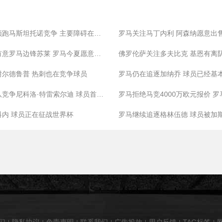
佛罗伦萨领跑马斯坦托诺竞争 主要障碍在于‌薪资分担‌
罗马关注马丁内利 阿森纳愿意出
佛罗伦萨有意罗马边锋苏莱 罗马今夏愿意出售苏莱换取资金
佛罗伦萨关注多夫比克 基恩有离
谢尔德鲁普 热刺也在竞争球员
罗马与多队竞争尼科洛·特雷索尔迪 球员首选罗马‌
科内 球员正在征战世界杯