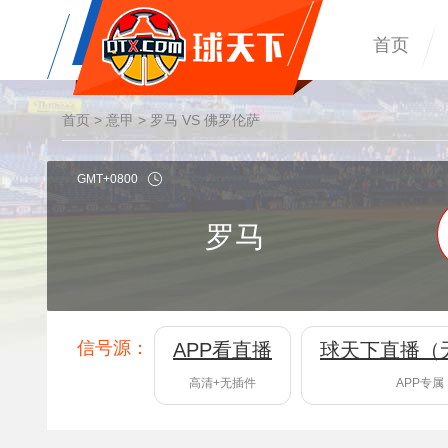
首页
首页
>
意甲
> 罗马 VS 佛罗伦萨
GMT+0800
罗马
信号源：
APP看直播
球天下直播（
高清+无插件
APP专属