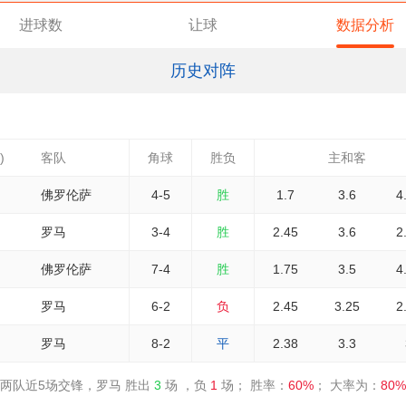
进球数
让球
数据分析
历史对阵
)
客队
角球
胜负
主和客
）
佛罗伦萨
4-5
胜
1.7
3.6
4
）
罗马
3-4
胜
2.45
3.6
2
）
佛罗伦萨
7-4
胜
1.75
3.5
4
）
罗马
6-2
负
2.45
3.25
2
）
罗马
8-2
平
2.38
3.3
两队近
5
场交锋，罗马 胜出
3
场 ，负
1
场； 胜率：
60%
； 大率为：
80%