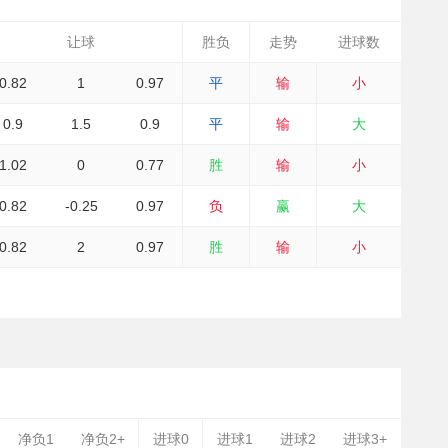
让球
胜负
走势
进球数
0.82
1
0.97
平
输
小
0.9
1.5
0.9
平
输
大
1.02
0
0.77
胜
输
小
0.82
-0.25
0.97
负
赢
大
0.82
2
0.97
胜
输
小
净负1
净负2+
进球0
进球1
进球2
进球3+