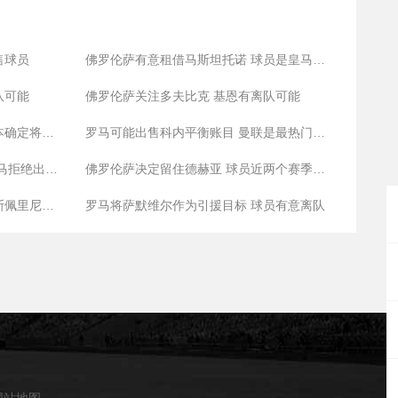
售球员
佛罗伦萨有意租借马斯坦托诺 球员是皇马轮换
队可能
佛罗伦萨关注多夫比克 基恩有离队可能
罗马仍在追逐加纳乔 球员已经基本确定将离开切尔西
罗马可能出售科内平衡账目 曼联是最热门下家 切尔西也在关注
罗马拒绝马竞4000万欧元报价 罗马拒绝出售科内
佛罗伦萨决定留住德赫亚 球员近两个赛季表现稳定
罗马继续追逐格林伍德 球员被加斯佩里尼看来能改变球队面貌
罗马将萨默维尔作为引援目标 球员有意离队