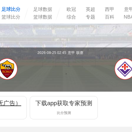
足球比分
足球数据
欧冠
英超
西甲
意
篮球比分
篮球数据
综合
专题
百科
NB
2026-08-25 02:45
意甲
联赛
-
无广告）
下载app获取专家预测
比分预测