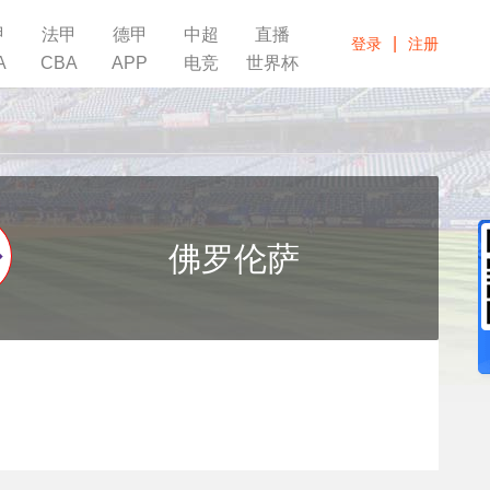
甲
法甲
德甲
中超
直播
|
登录
注册
A
CBA
APP
电竞
世界杯
佛罗伦萨