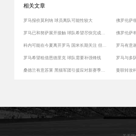
相关文章
罗马报价莫利纳 球员离队可能性较大
罗马已和努萨展开接触 球队希望尽快完成交易
科内可能在今夏离开罗马 国米长期关注 但他本人希望去英超踢球
罗马有意
罗马希望租借恩德里克 球队需要补强锋线
桑德兰有意苏莱 黑猫军团引援应对新赛季多线作战
曼联转攻