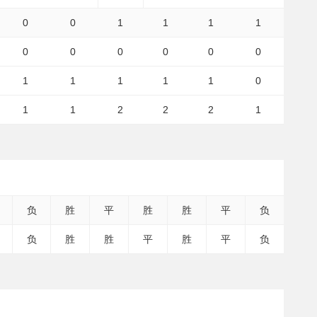
0
0
1
1
1
1
0
0
0
0
0
0
1
1
1
1
1
0
1
1
2
2
2
1
负
胜
平
胜
胜
平
负
负
胜
胜
平
胜
平
负