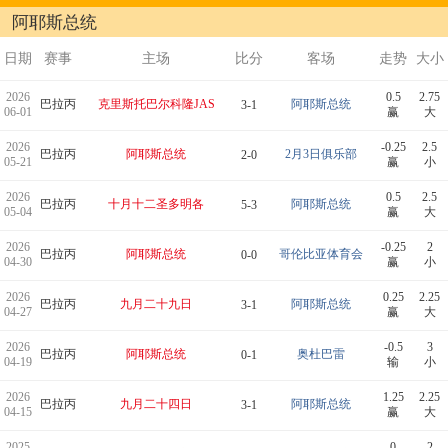
阿耶斯总统
日期
赛事
主场
比分
客场
走势
大小
2026
0.5
2.75
巴拉丙
克里斯托巴尔科隆JAS
阿耶斯总统
3-1
06-01
赢
大
2026
-0.25
2.5
巴拉丙
阿耶斯总统
2月3日俱乐部
2-0
05-21
赢
小
2026
0.5
2.5
巴拉丙
十月十二圣多明各
阿耶斯总统
5-3
05-04
赢
大
2026
-0.25
2
巴拉丙
阿耶斯总统
哥伦比亚体育会
0-0
04-30
赢
小
2026
0.25
2.25
巴拉丙
九月二十九日
阿耶斯总统
3-1
04-27
赢
大
2026
-0.5
3
巴拉丙
阿耶斯总统
奥杜巴雷
0-1
04-19
输
小
2026
1.25
2.25
巴拉丙
九月二十四日
阿耶斯总统
3-1
04-15
赢
大
2025
0
2