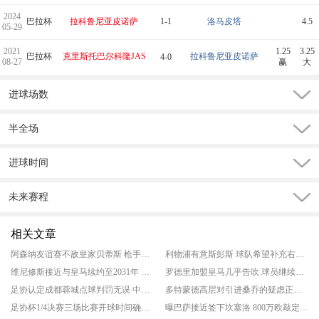
2024
巴拉杯
拉科鲁尼亚皮诺萨
1-1
洛马皮塔
4.5
05-29
2021
1.25
3.25
巴拉杯
克里斯托巴尔科隆JAS
拉科鲁尼亚皮诺萨
4-0
08-27
赢
大
进球场数
半全场
进球时间
未来赛程
相关文章
阿森纳友谊赛不敌皇家贝蒂斯 枪手遭遇季前赛首败
利物浦有意斯彭斯 球队希望补充右后卫位置
维尼修斯接近与皇马续约至2031年 球员获得涨薪
罗德里加盟皇马几乎告吹 球员继续寻找其他机会
足协认定成都蓉城点球判罚无误 中超争冠走势未受扰动
多特蒙德高层对引进桑乔的疑虑正在增加 至今没有其他球队推动免签他
足协杯1/4决赛三场比赛开球时间确定 四强争夺战9月1日开打
曝巴萨接近签下坎塞洛 800万欧敲定2年合同