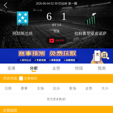
2026-06-04 02:30 巴拉杯 第一圈
6
1
:
HT 3-0
完场
阿耶斯总统
拉科鲁尼亚皮诺萨
视频直播
直播
分析
走势
情报
预测
历史对战
主客相同
日期
赛事
主场
比分
客场
走势
大小
暂无更多数据!
近期战绩