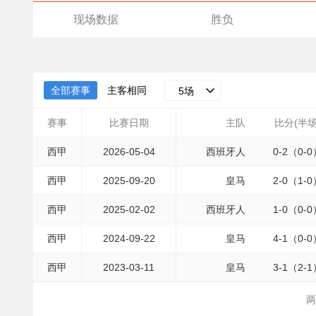
现场数据
胜负
全部赛事
主客相同
5场
赛事
比赛日期
主队
比分(半场
西甲
2026-05-04
西班牙人
0-2（0-0
西甲
2025-09-20
皇马
2-0（1-0
西甲
2025-02-02
西班牙人
1-0（0-0
西甲
2024-09-22
皇马
4-1（0-0
西甲
2023-03-11
皇马
3-1（2-1
两