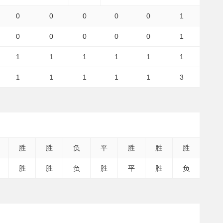
0
0
0
0
0
1
0
0
0
0
0
1
1
1
1
1
1
1
1
1
1
1
1
3
胜
胜
负
平
胜
胜
胜
胜
胜
负
胜
平
胜
负