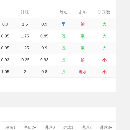
让球
胜负
走势
进球数
0.9
1.5
0.9
平
输
大
0.95
1.75
0.85
胜
赢
大
0.95
1.25
0.9
胜
赢
大
0.93
-0.25
0.93
胜
输
小
1.05
2
0.8
胜
走水
小
净负1
净负2+
进球0
进球1
进球2
进球3+