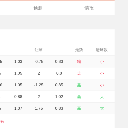
预测
情报
让球
走势
进球数
65
1.03
-0.75
0.83
输
小
5
1.05
2
0.8
走
小
36
1.05
-1.25
0.85
赢
小
5
0.88
2
1.02
赢
大
5
1.07
1.75
0.83
赢
大
0%