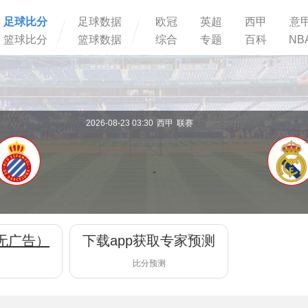
足球比分
足球数据
欧冠
英超
西甲
意
篮球比分
篮球数据
综合
专题
百科
NB
2026-08-23 03:30
西甲
联赛
-
无广告）
下载app获取专家预测
比分预测