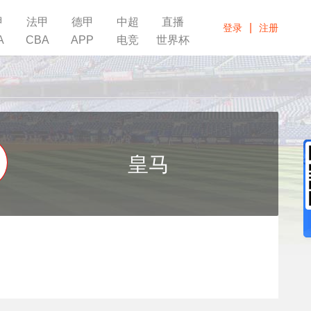
甲
法甲
德甲
中超
直播
|
登录
注册
A
CBA
APP
电竞
世界杯
皇马