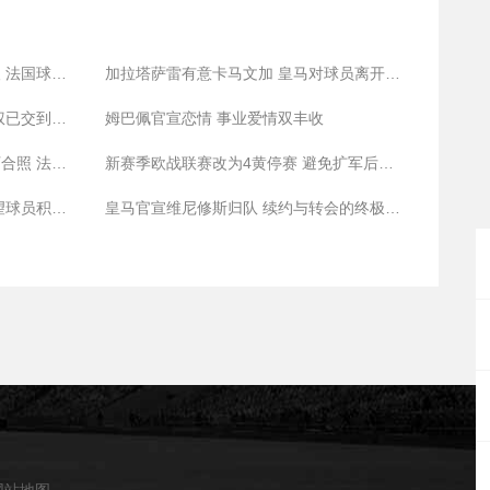
姆巴佩女友是迪奥宝格丽双代言人 法国球星正式公开恋情
加拉塔萨雷有意卡马文加 皇马对球员离开持开放态度
皇马的报价并非无限期有效 决定权已交到了维尼修斯手中
姆巴佩官宣恋情 事业爱情双丰收
网友偶遇姆巴佩：姆总主动表示可合照 法国队长圈粉无数
新赛季欧战联赛改为4黄停赛 避免扩军后球员错失关键战
阿斯顿维拉接触恩德里克 皇马希望球员积累更多出场时间
皇马官宣维尼修斯归队 续约与转会的终极博弈正式开启