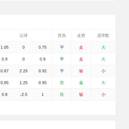
让球
胜负
走势
进球数
1.05
0
0.75
平
走
大
0.9
0
0.9
平
走
大
0.87
2.25
0.92
平
输
小
0.85
1.25
0.95
胜
赢
大
0.8
-2.5
1
胜
输
小