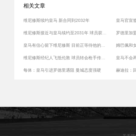
相关文章
维尼修斯续约皇马 新合同到2032年
维尼修斯接近与皇马续约至2031年 球员获得涨薪
皇马有信心留下维尼修斯 目前正等待他的回应
维尼修斯经纪人飞抵伦敦 球员转会枪手传闻持续升温
每体：皇马引进罗德里遇阻 曼城态度强硬
赫迪拉：