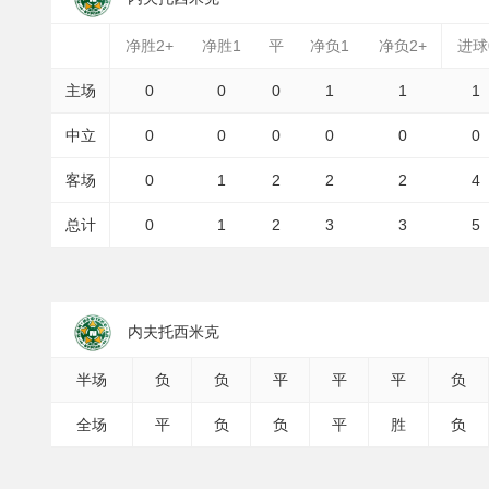
净胜2+
净胜1
平
净负1
净负2+
进球
主场
0
0
0
1
1
1
中立
0
0
0
0
0
0
客场
0
1
2
2
2
4
总计
0
1
2
3
3
5
内夫托西米克
半场
负
负
平
平
平
负
全场
平
负
负
平
胜
负