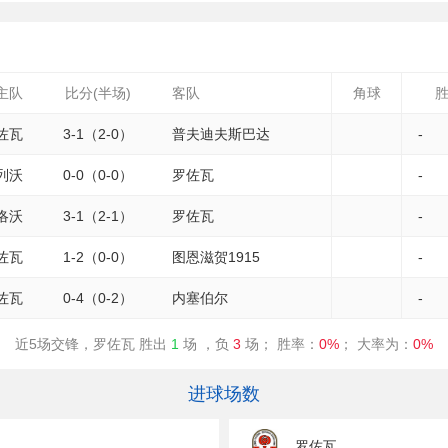
主队
比分(半场)
客队
角球
佐瓦
3-1（2-0）
普夫迪夫斯巴达
-
列沃
0-0（0-0）
罗佐瓦
-
洛沃
3-1（2-1）
罗佐瓦
-
佐瓦
1-2（0-0）
图恩滋贺1915
-
佐瓦
0-4（0-2）
内塞伯尔
-
近
5
场交锋，罗佐瓦 胜出
1
场 ，负
3
场； 胜率：
0%
； 大率为：
0%
进球场数
罗佐瓦