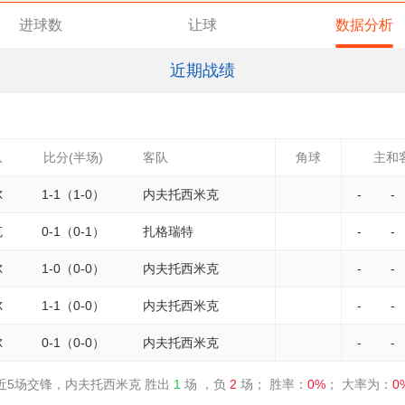
进球数
让球
数据分析
近期战绩
队
比分(半场)
客队
角球
主和
尔
1-1（1-0）
内夫托西米克
-
-
克
0-1（0-1）
扎格瑞特
-
-
尔
1-0（0-0）
内夫托西米克
-
-
尔
1-1（0-0）
内夫托西米克
-
-
尔
0-1（0-0）
内夫托西米克
-
-
近
5
场交锋，内夫托西米克 胜出
1
场 ，负
2
场； 胜率：
0%
； 大率为：
0