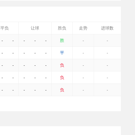
胜平负
让球
胜负
走势
进球数
-
-
-
-
-
胜
-
-
-
-
-
-
-
平
-
-
-
-
-
-
-
负
-
-
-
-
-
-
-
负
-
-
-
-
-
-
-
负
-
-