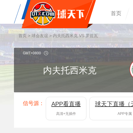
首页
首页
>
球会友谊
> 内夫托西米克 VS 罗佐瓦
GMT+0800
内夫托西米克
信号源：
APP看直播
球天下直播（
高清+无插件
APP专属