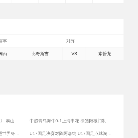
赛事
对阵
匈丙
比奇斯吉
VS
索普龙
唐田赛前发布会上引用《孙子兵法》 泰山将战强敌
中超青岛海牛0-1上海申花 徐皓阳破门制胜 牟鹏飞献神扑
佛得角门将身价暴涨1000% 美加墨世界杯一战成名
U17国足决赛对阵阿森纳 U17国足点球淘汰河床