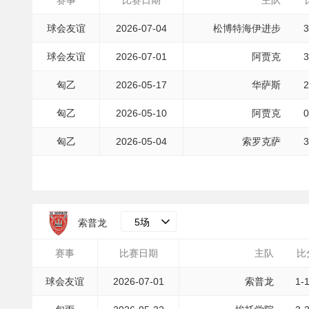
赛事
比赛日期
主队
球会友谊
2026-07-04
松博特海伊进步
球会友谊
2026-07-01
阿贾克
匈乙
2026-05-17
华萨斯
匈乙
2026-05-10
阿贾克
匈乙
2026-05-04
索罗克萨
5场
索普龙
赛事
比赛日期
主队
比
球会友谊
2026-07-01
索普龙
1-