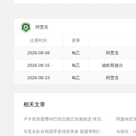
阿贾克
比赛时间
赛事
2026-08-08
匈乙
阿贾克
2026-08-15
匈乙
迪欧斯捷尔
2026-08-23
匈乙
阿贾克
相关文章
卢卡库加盟费内巴切交易正加速推进 球员预计转战土超
阿森纳官
马竞全队在韩国享受传统美食 新援李刚仁宴请新东家全队