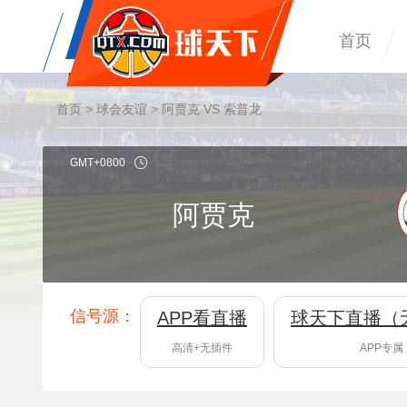
首页
首页
>
球会友谊
> 阿贾克 VS 索普龙
GMT+0800
阿贾克
信号源：
APP看直播
球天下直播（
高清+无插件
APP专属