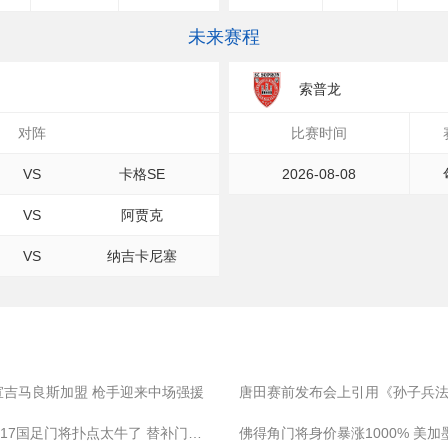
未来赛程
索普龙
对阵
比赛时间
VS
卡格SE
2026-08-08
VS
阿贾克
VS
纳吉卡尼塞
宣吉马良斯加盟 枪手迎来中场强援
马德兴：U17国足门将扑点太牛了 替补门将点球大战连续贡献扑救