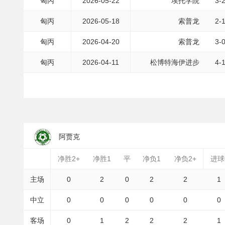
匈丙
2026-05-22
埃托学院
3-
匈丙
2026-05-18
索普龙
2-
匈丙
2026-04-20
索普龙
3-
匈丙
2026-04-11
松博特海伊进步
4-
阿贾克
净胜2+
净胜1
平
净负1
净负2+
进球
主场
0
2
0
2
2
1
中立
0
0
0
0
0
0
客场
0
1
2
2
2
1