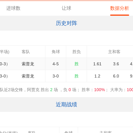
进球数
让球
数据分析
历史对阵
半场)
客队
角球
胜负
主和客
0-3）
索普龙
4-5
胜
1.61
3.6
4
3-0）
索普龙
3-0
胜
1.2
6.0
9
队近
2
场交锋，阿贾克 胜出
2
场 ，负
0
场； 胜率：
100%
； 大率为：
10
近期战绩