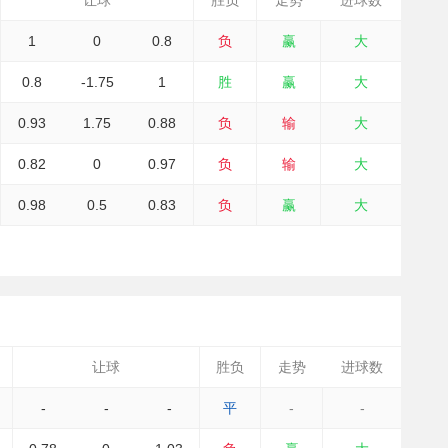
让球
胜负
走势
进球数
1
0
0.8
负
赢
大
0.8
-1.75
1
胜
赢
大
0.93
1.75
0.88
负
输
大
0.82
0
0.97
负
输
大
0.98
0.5
0.83
负
赢
大
让球
胜负
走势
进球数
-
-
-
平
-
-