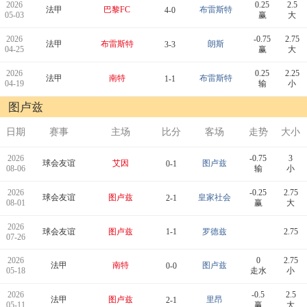
2026
0.25
2.5
法甲
巴黎FC
布雷斯特
4-0
05-03
赢
大
2026
-0.75
2.75
法甲
布雷斯特
朗斯
3-3
04-25
赢
大
2026
0.25
2.25
法甲
南特
布雷斯特
1-1
04-19
输
小
图卢兹
日期
赛事
主场
比分
客场
走势
大小
2026
-0.75
3
球会友谊
艾因
图卢兹
0-1
08-06
输
小
2026
-0.25
2.75
球会友谊
图卢兹
皇家社会
2-1
08-01
赢
大
2026
球会友谊
图卢兹
1-1
罗德兹
2.75
07-26
2026
0
2.75
法甲
南特
图卢兹
0-0
05-18
走水
小
2026
-0.5
2.5
法甲
图卢兹
里昂
2-1
05-11
赢
大