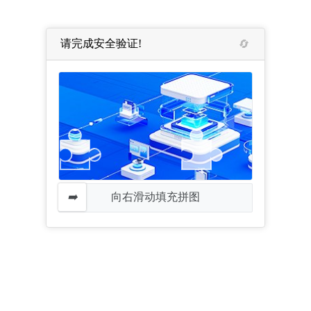
请完成安全验证!
向右滑动填充拼图