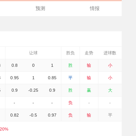
预测
情报
让球
胜负
走势
进球数
3
0.8
0
1
胜
输
小
3
0.95
1
0.85
平
输
小
5
0.9
-0.25
0.9
胜
赢
大
-
-
-
负
-
-
0.82
-0.5
0.97
负
输
平
20%