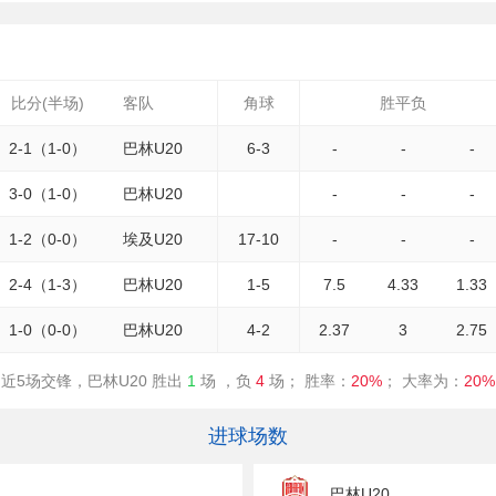
比分(半场)
客队
角球
胜平负
2-1（1-0）
巴林U20
6-3
-
-
-
3-0（1-0）
巴林U20
-
-
-
1-2（0-0）
埃及U20
17-10
-
-
-
2-4（1-3）
巴林U20
1-5
7.5
4.33
1.33
1-0（0-0）
巴林U20
4-2
2.37
3
2.75
近
5
场交锋，巴林U20 胜出
1
场 ，负
4
场； 胜率：
20%
； 大率为：
20%
进球场数
巴林U20