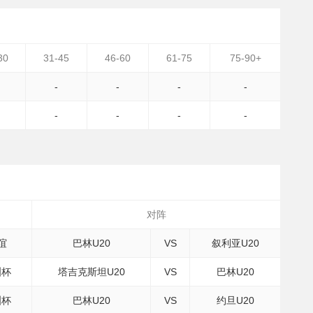
30
31-45
46-60
61-75
75-90+
-
-
-
-
-
-
-
-
对阵
谊
巴林U20
VS
叙利亚U20
洲杯
塔吉克斯坦U20
VS
巴林U20
洲杯
巴林U20
VS
约旦U20