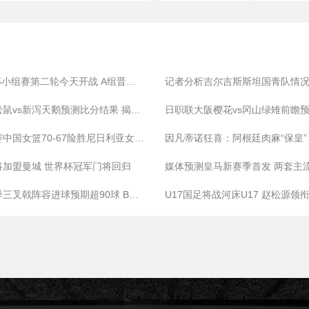
U20亚洲杯小组赛第二轮今天开战 A组晋级形势或将明朗
日乙大宫松鼠vs新泻天鹅预测比分结果 揭幕战谁先拔头筹
国际热身赛中国女篮70-67险胜尼日利亚女篮 张子宇24分穆萨15分10板
将加盟曼城 世界杯冠军门将回归
媒体预测皇马新赛季首发 两套主
皇马新赛季三叉戟阵容进球预期超90球 BBC之后最强组合