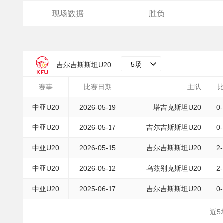
现场数据
胜负
5场
吉尔吉斯斯坦U20
赛事
比赛日期
主队
比
中亚U20
2026-05-19
塔吉克斯坦U20
0
中亚U20
2026-05-17
吉尔吉斯斯坦U20
0
中亚U20
2026-05-15
吉尔吉斯斯坦U20
2
中亚U20
2026-05-12
乌兹别克斯坦U20
2
中亚U20
2025-06-17
吉尔吉斯斯坦U20
0
近
5