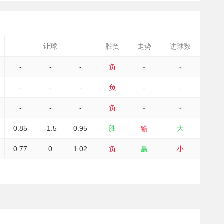
让球
胜负
走势
进球数
-
-
-
负
-
-
-
-
-
负
-
-
-
-
-
负
-
-
0.85
-1.5
0.95
胜
输
大
0.77
0
1.02
负
赢
小