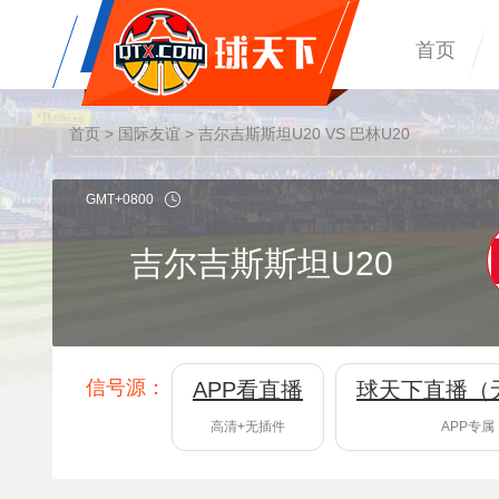
首页
首页
>
国际友谊
> 吉尔吉斯斯坦U20 VS 巴林U20
GMT+0800
吉尔吉斯斯坦U20
信号源：
APP看直播
球天下直播（
高清+无插件
APP专属