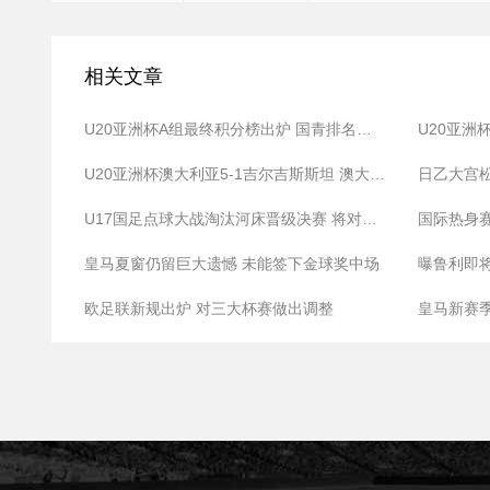
相关文章
U20亚洲杯A组最终积分榜出炉 国青排名小组第2，袋鼠军团占据榜首
U20亚洲杯澳大利亚5-1吉尔吉斯斯坦 澳大利亚取得开门红
U17国足点球大战淘汰河床晋级决赛 将对阵阿森纳
皇马夏窗仍留巨大遗憾 未能签下金球奖中场
曝鲁利即
欧足联新规出炉 对三大杯赛做出调整