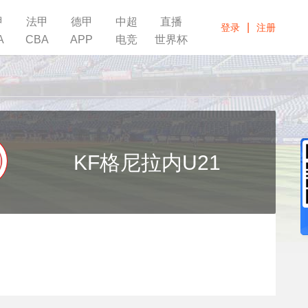
甲
法甲
德甲
中超
直播
|
登录
注册
A
CBA
APP
电竞
世界杯
KF格尼拉内U21