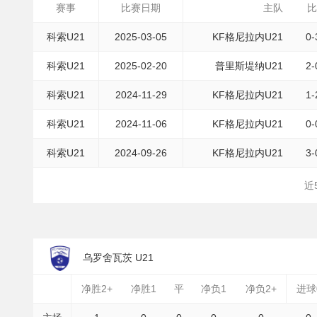
赛事
比赛日期
主队
比
科索U21
2025-03-05
KF格尼拉内U21
0
科索U21
2025-02-20
普里斯堤纳U21
2
科索U21
2024-11-29
KF格尼拉内U21
1
科索U21
2024-11-06
KF格尼拉内U21
0
科索U21
2024-09-26
KF格尼拉内U21
3
近
乌罗舍瓦茨 U21
净胜2+
净胜1
平
净负1
净负2+
进球