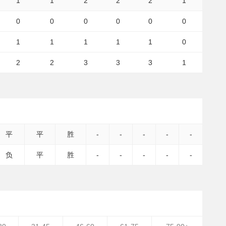
1
1
2
2
2
1
0
0
0
0
0
0
1
1
1
1
1
0
2
2
3
3
3
1
平
平
胜
-
-
-
-
-
负
平
胜
-
-
-
-
-