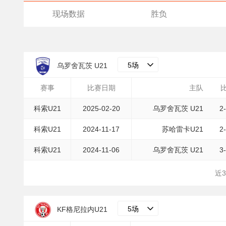
现场数据
胜负
5场
乌罗舍瓦茨 U21
赛事
比赛日期
主队
比
科索U21
2025-02-20
乌罗舍瓦茨 U21
2
科索U21
2024-11-17
苏哈雷卡U21
2
科索U21
2024-11-06
乌罗舍瓦茨 U21
3
近
3
5场
KF格尼拉内U21