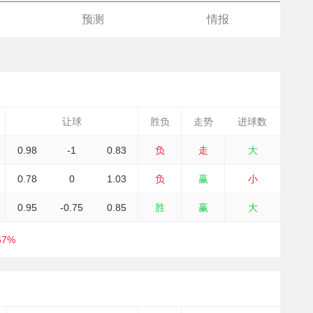
预测
情报
让球
胜负
走势
进球数
0.98
-1
0.83
负
走
大
0.78
0
1.03
负
赢
小
0.95
-0.75
0.85
胜
赢
大
67%