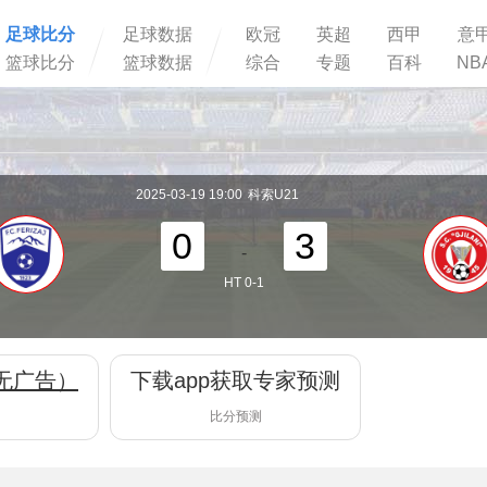
足球比分
足球数据
欧冠
英超
西甲
意
篮球比分
篮球数据
综合
专题
百科
NB
2025-03-19 19:00
科索U21
0
3
-
HT 0-1
无广告）
下载app获取专家预测
比分预测