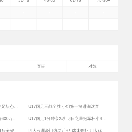
30
31-45
46-60
61-75
75-90+
-
-
-
-
-
-
-
-
赛事
对阵
阿根廷足协公开支持因凡蒂诺 南美足坛态度摆台面
U17国足三战全胜 小组第一挺进淘汰赛
罗梅罗与马竞达成原则性协议 年薪600万签约4年
U17国足1分钟轰2球 明日之星冠军杯小组全胜进四强
佛得角门将亮相智利俱乐部主场 月薪全智利联赛排第二
四大欧洲豪门访港近9万球迷奔赴 四大优势助香港成办赛首选地