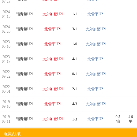
07-28
2024
瑞青超U21
尤尔加登U21
1-1
北雪平U21
04-15
2024
瑞青超U21
北雪平U21
3-1
尤尔加登U21
02-26
2023
瑞青超U21
北雪平U21
1-0
尤尔加登U21
05-10
2023
瑞青超U21
尤尔加登U21
4-1
北雪平U21
04-17
2022
瑞青超U21
北雪平U21
0-1
尤尔加登U21
09-22
2022
瑞青超U21
尤尔加登U21
2-1
北雪平U21
06-01
2019
瑞青超U21
北雪平U21
4-3
尤尔加登U21
09-10
2019
0.5
4.0
瑞青超U21
尤尔加登U21
北雪平U21
1-3
03-11
输
平
近期战绩