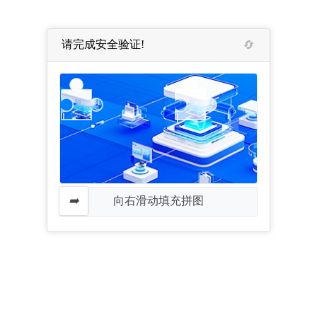
请完成安全验证!
向右滑动填充拼图