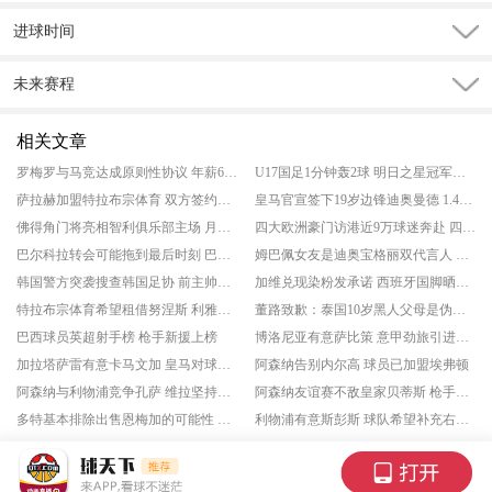
进球时间
未来赛程
相关文章
罗梅罗与马竞达成原则性协议 年薪600万签约4年
U17国足1分钟轰2球 明日之星冠军杯小组全胜进四强
萨拉赫加盟特拉布宗体育 双方签约两年
皇马官宣签下19岁边锋迪奥曼德 1.4亿欧转会费刷新皇马队史纪录
佛得角门将亮相智利俱乐部主场 月薪全智利联赛排第二
四大欧洲豪门访港近9万球迷奔赴 四大优势助香港成办赛首选地
巴尔科拉转会可能拖到最后时刻 巴黎圣日耳曼坚持高价立场
姆巴佩女友是迪奥宝格丽双代言人 法国球星正式公开恋情
韩国警方突袭搜查韩国足协 前主帅洪明甫此前遭传唤
加维兑现染粉发承诺 西班牙国脚晒出新造型
特拉布宗体育希望租借努涅斯 利雅得新月愿意让球员离开
董路致歉：泰国10岁黑人父母是伪造的 其年龄也造假
巴西球员英超射手榜 枪手新援上榜
博洛尼亚有意萨比策 意甲劲旅引进球员难度较大
加拉塔萨雷有意卡马文加 皇马对球员离开持开放态度
阿森纳告别内尔高 球员已加盟埃弗顿
阿森纳与利物浦竞争孔萨 维拉坚持高价
阿森纳友谊赛不敌皇家贝蒂斯 枪手遭遇季前赛首败
多特基本排除出售恩梅加的可能性 大黄蜂希望留住主力
利物浦有意斯彭斯 球队希望补充右后卫位置