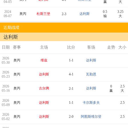
04-05
赢
大
2024
0.5
3.25
奥丙
杜斯兰堡
达利斯
2-3
09-07
输
大
近期战绩
达利斯
日期
赛事
主场
比分
客场
走势
大小
2026
奥丙
维兹
1-1
达利斯
05-30
2026
奥丙
达利斯
4-1
瓦勒恩
05-23
2026
0
2.5
奥丙
古尔腾
达利斯
2-1
05-16
赢
大
2026
奥丙
达利斯
1-1
卡尔斯多夫
2.5
05-09
2026
奥丙
达利斯
2-0
阿图斯维尔登
2.5
05-02