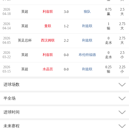
2026
0.75
2.5
英超
利兹联
狼队
3-0
04-18
赢
大
2026
1
2.75
英超
曼联
利兹联
1-2
04-14
输
大
2026
0
2.75
英足总杯
西汉姆联
利兹联
2-2
04-05
走水
大
2026
0
2.5
英超
利兹联
布伦特福德
0-0
03-22
走水
小
2026
0.25
2.25
英超
水晶宫
利兹联
0-0
03-15
输
小
进球场数
半全场
进球时间
未来赛程