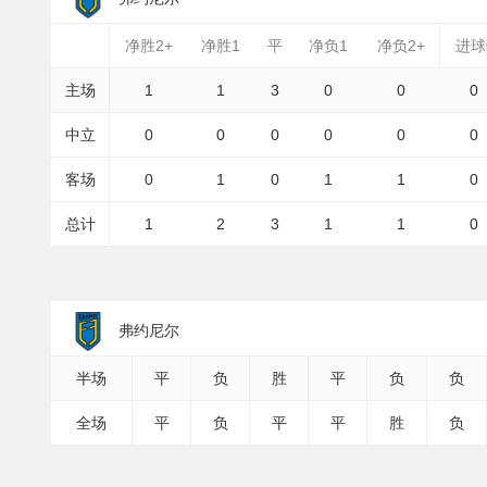
净胜2+
净胜1
平
净负1
净负2+
进球
主场
1
1
3
0
0
0
中立
0
0
0
0
0
0
客场
0
1
0
1
1
0
总计
1
2
3
1
1
0
弗约尼尔
半场
平
负
胜
平
负
负
全场
平
负
平
平
胜
负