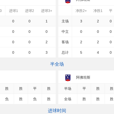
0
进球1
进球2
进球3+
净胜2+
净胜1
平
0
0
1
主场
3
2
0
0
0
0
中立
0
0
0
0
0
2
客场
2
2
0
0
0
3
总计
5
4
0
半全场
阿佛坦斯
胜
胜
平
胜
半场
平
胜
胜
负
胜
负
胜
全场
胜
胜
胜
进球时间