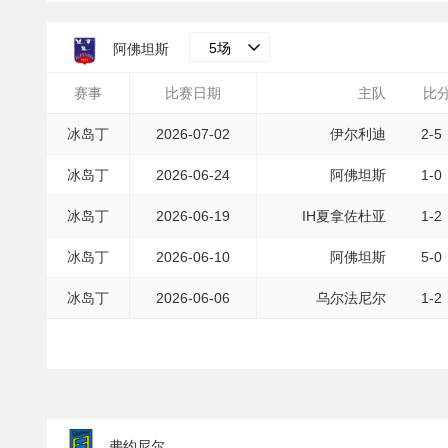
5场
阿佛坦斯
赛事
比赛日期
主队
比分
冰岛丁
2026-07-02
伊尔利迪
2-5
冰岛丁
2026-06-24
阿佛坦斯
1-0
冰岛丁
2026-06-19
IH夏拿佐杜亚
1-2
冰岛丁
2026-06-10
阿佛坦斯
5-0
冰岛丁
2026-06-06
乌尔法尼尔
1-2
弗约尼尔