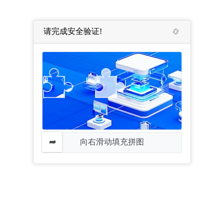
请完成安全验证!
向右滑动填充拼图