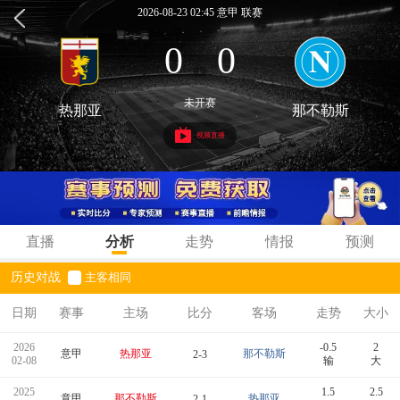
2026-08-23 02:45 意甲 联赛
0
0
:
未开赛
热那亚
那不勒斯
视频直播
直播
分析
走势
情报
预测
历史对战
主客相同
日期
赛事
主场
比分
客场
走势
大小
2026
-0.5
2
意甲
热那亚
那不勒斯
2-3
02-08
输
大
2025
1.5
2.5
意甲
那不勒斯
热那亚
2-1