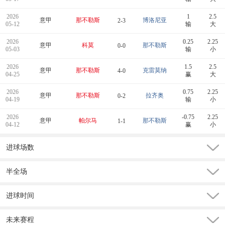
2026
1
2.5
意甲
那不勒斯
博洛尼亚
2-3
05-12
输
大
2026
0.25
2.25
意甲
科莫
那不勒斯
0-0
05-03
输
小
2026
1.5
2.5
意甲
那不勒斯
克雷莫纳
4-0
04-25
赢
大
2026
0.75
2.25
意甲
那不勒斯
拉齐奥
0-2
04-19
输
小
2026
-0.75
2.25
意甲
帕尔马
那不勒斯
1-1
04-12
赢
小
进球场数
半全场
进球时间
未来赛程