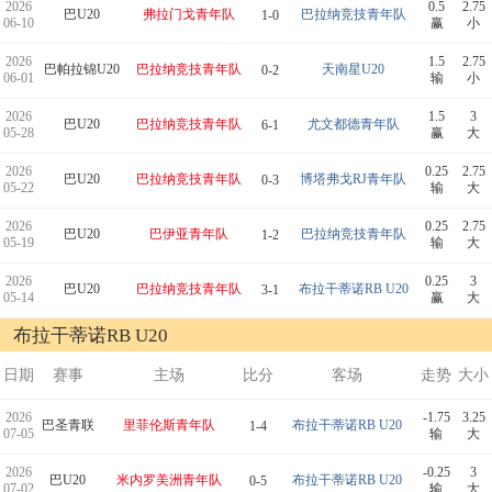
2026
0.5
2.75
巴U20
弗拉门戈青年队
巴拉纳竞技青年队
1-0
06-10
赢
小
2026
1.5
2.75
巴帕拉锦U20
巴拉纳竞技青年队
天南星U20
0-2
06-01
输
小
2026
1.5
3
巴U20
巴拉纳竞技青年队
尤文都德青年队
6-1
05-28
赢
大
2026
0.25
2.75
巴U20
巴拉纳竞技青年队
博塔弗戈RJ青年队
0-3
05-22
输
大
2026
0.25
2.75
巴U20
巴伊亚青年队
巴拉纳竞技青年队
1-2
05-19
输
大
2026
0.25
3
巴U20
巴拉纳竞技青年队
布拉干蒂诺RB U20
3-1
05-14
赢
大
布拉干蒂诺RB U20
日期
赛事
主场
比分
客场
走势
大小
2026
-1.75
3.25
巴圣青联
里菲伦斯青年队
布拉干蒂诺RB U20
1-4
07-05
输
大
2026
-0.25
3
巴U20
米内罗美洲青年队
布拉干蒂诺RB U20
0-5
07-02
输
大