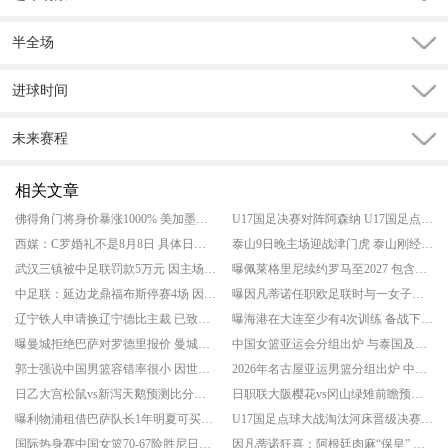
半全场
进球时间
未来赛程
相关文章
佛得角门将身价暴涨1000% 美加墨世界杯一战成名
U17国足决赛对阵阿森纳 U17国足点球淘汰河床
西媒：C罗婚礼不是8月8日 具体日期未公布
泰山9日晚主场迎战津门虎 泰山刚经历换帅
武汉三镇被中足联罚款5万元 因主场违规搭建表演舞台
曝佩莱格里尼续约罗马至2027 包含续约选项
中足联：延边龙鼎福布斯停赛4场 因球场出现暴力行为
曝因凡蒂诺任职欧足联时与一女子有染 欧足联支付赔偿金
辽宁铁人申请换辽宁德比主裁 已致函足协
曝海港在大连至少有4次训练 备战下一轮联赛
曝曼城拒绝巴萨对罗德里报价 曼城仍有意续约球员
中国女篮亚运会分组出炉 与泰国及印尼女篮同组
郭士强说中国男篮容错率很小 因世预赛成绩暂时靠后
2026年名古屋亚运男篮分组出炉 中国与菲律宾等同组
日乙大宫松鼠vs新泻天鹅预测比分结果 揭幕战谁先拔头筹
日职联大阪樱花vs冈山绿雉前瞻预测实力分析 升班马客场爆冷良机
曝利物浦租借巴萨队长1年明夏可买断 巴萨队长阿劳霍告别诺坎普
U17国足点球大战淘汰河床晋级决赛 将对阵阿森纳
国际热身赛中国女篮70-67险胜尼日利亚女篮 张子宇24分穆萨15分10板
因凡蒂诺狂喜：阿根廷肉麻“保皇” 欧足联态度仍强硬