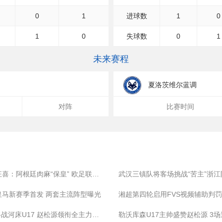
0
1
进球数
1
0
1
0
失球数
0
1
未来赛程
夏洛茨维尔蓝调
对阵
比赛时间
因凡蒂诺狂喜：阿根廷肉麻“保皇” 欧足联态度仍强硬
皇马新赛季首发 两套主流阵型曝光
U17国足将战河床U17 赵松源领衔全主力出战