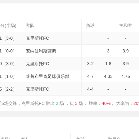
分(半场)
客队
角球
主和客
-1（3-0）
克里斯托FC
-
-
-1（0-0）
安纳波利斯蓝调
3
3.9
-0（3-0）
克里斯托FC
3-2
1.8
3.9
-1（1-0）
莱茵布里奇足球俱乐部
4-7
4.33
4.75
-5（2-2）
克里斯托FC
4-4
-
-
近
5
场交锋，克里斯托FC 胜出
2
场 ，负
3
场； 胜率：
40%
； 大率为：
2