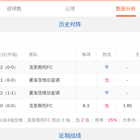
进球数
让球
数据分析
历史对阵
比分(半场)
客队
角球
胜负
主
-2（0-0）
克里斯托FC
平
-
-1（0-0）
夏洛茨维尔蓝调
负
-
-2（1-1）
夏洛茨维尔蓝调
平
-
-0（0-0）
克里斯托FC
8-3
负
1.85
队近
4
场交锋，克里斯托FC 胜出
0
场 ，负
2
场； 胜率：
25%
； 大率为：
近期战绩