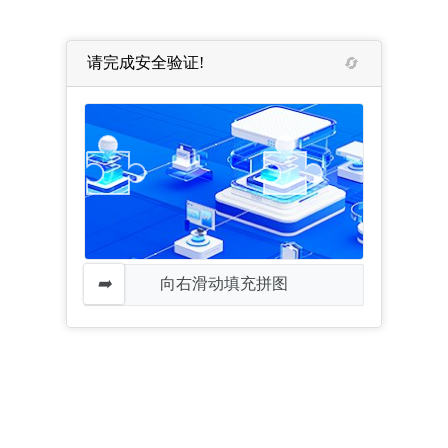
请完成安全验证!
向右滑动填充拼图