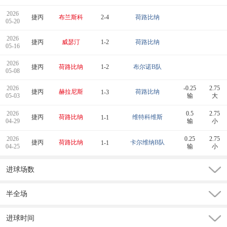
2026
捷丙
布兰斯科
2-4
荷路比纳
05-20
2026
捷丙
威瑟汀
1-2
荷路比纳
05-16
2026
捷丙
荷路比纳
1-2
布尔诺B队
05-08
2026
-0.25
2.75
捷丙
赫拉尼斯
荷路比纳
1-3
05-03
输
大
2026
0.5
2.75
捷丙
荷路比纳
维特科维斯
1-1
04-29
输
小
2026
0.25
2.75
捷丙
荷路比纳
卡尔维纳B队
1-1
04-25
输
小
进球场数
半全场
进球时间