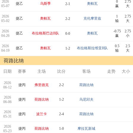
2026
0
2.75
捷乙
乌斯季
奥帕瓦
2-1
05-07
赢
大
2026
1
2.75
捷乙
奥帕瓦
克伦摩里兹
2-2
05-02
输
大
2026
-0.75
2.75
捷乙
布拉格斯巴达B队
奥帕瓦
0-0
04-26
赢
小
2026
0.5
2.5
捷乙
奥帕瓦
布拉格斯拉维亚B队
1-2
04-19
输
大
荷路比纳
日期
赛事
主场
比分
客场
走势
大小
2026
捷丙
弗里德克
2-2
荷路比纳
06-12
2026
捷丙
荷路比纳
1-2
乌尼邱夫
06-06
2026
捷丙
波兰卡
2-4
荷路比纳
05-31
2026
捷丙
荷路比纳
1-0
摩拉瓦新城
05-23