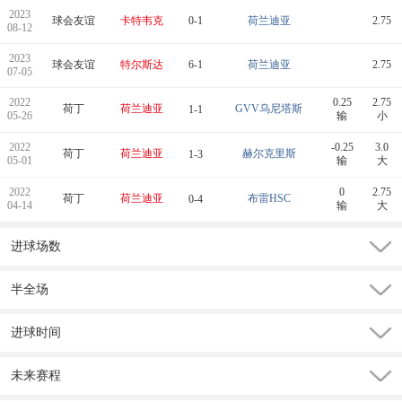
2023
球会友谊
卡特韦克
0-1
荷兰迪亚
2.75
08-12
2023
球会友谊
特尔斯达
6-1
荷兰迪亚
2.75
07-05
2022
0.25
2.75
荷丁
荷兰迪亚
GVV乌尼塔斯
1-1
05-26
输
小
2022
-0.25
3.0
荷丁
荷兰迪亚
赫尔克里斯
1-3
05-01
输
大
2022
0
2.75
荷丁
荷兰迪亚
布雷HSC
0-4
04-14
输
大
进球场数
半全场
进球时间
未来赛程