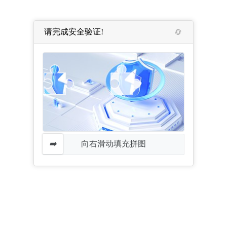
请完成安全验证!
向右滑动填充拼图