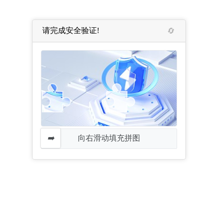
请完成安全验证!
向右滑动填充拼图