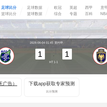
足球比分
足球数据
欧冠
英超
西甲
意
篮球比分
篮球数据
综合
专题
百科
NB
2026-06-04 01:45
里约甲
1
1
-
HT 1-1
无广告）
下载app获取专家预测
比分预测