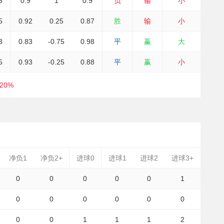
3
0.9
1
0.9
负
输
小
5
0.92
0.25
0.87
胜
输
小
3
0.83
-0.75
0.98
平
赢
大
5
0.93
-0.25
0.88
平
赢
小
20%
净负1
净负2+
进球0
进球1
进球2
进球3+
0
0
0
0
0
1
0
0
0
0
0
0
0
0
1
1
1
2