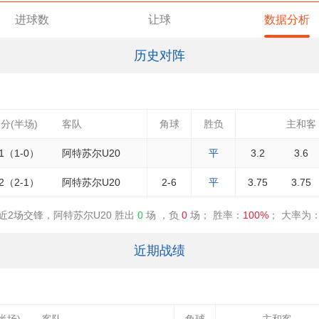
进球数
让球
数据分析
历史对阵
分(半场)
客队
角球
胜负
主和客
-1（1-0）
阿特苏尔U20
平
3.2
3.6
-2（2-1）
阿特苏尔U20
2-6
平
3.75
3.75
近
2
场交锋，阿特苏尔U20 胜出
0
场 ，负
0
场； 胜率：
100%
； 大率为
近期战绩