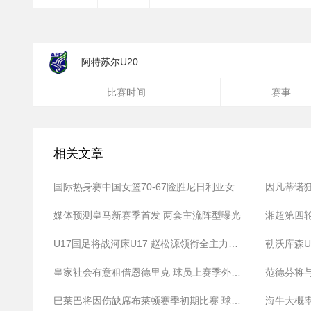
阿特苏尔U20
比赛时间
赛事
相关文章
国际热身赛中国女篮70-67险胜尼日利亚女篮 张子宇24分穆萨15分10板
媒体预测皇马新赛季首发 两套主流阵型曝光
U17国足将战河床U17 赵松源领衔全主力出战
皇家社会有意租借恩德里克 球员上赛季外租期间表现出色
范德芬将
巴莱巴将因伤缺席布莱顿赛季初期比赛 球员今夏基本不可能离队