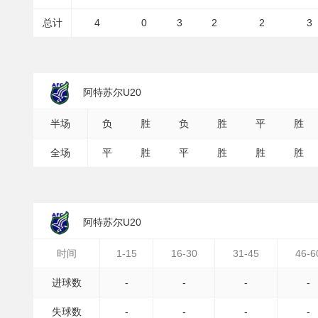
总计
4
0
3
2
2
3
阿特苏尔U20
半场
负
胜
负
胜
平
胜
全场
平
胜
平
胜
胜
胜
阿特苏尔U20
时间
1-15
16-30
31-45
46-6
进球数
-
-
-
-
失球数
-
-
-
-