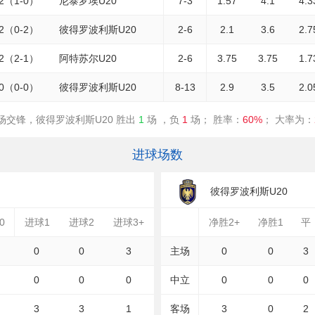
-2（1-0）
尼泰罗埃U20
7-3
1.57
4.1
4.3
-2（0-2）
彼得罗波利斯U20
2-6
2.1
3.6
2.7
-2（2-1）
阿特苏尔U20
2-6
3.75
3.75
1.7
-0（0-0）
彼得罗波利斯U20
8-13
2.9
3.5
2.0
场交锋，彼得罗波利斯U20 胜出
1
场 ，负
1
场； 胜率：
60%
； 大率为：
进球场数
彼得罗波利斯U20
0
进球1
进球2
进球3+
净胜2+
净胜1
平
0
0
3
主场
0
0
3
0
0
0
中立
0
0
0
3
3
1
客场
3
0
2