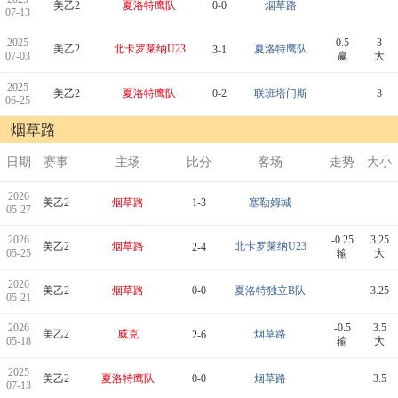
美乙2
夏洛特鹰队
0-0
烟草路
07-13
2025
0.5
3
美乙2
北卡罗莱纳U23
夏洛特鹰队
3-1
07-03
赢
大
2025
美乙2
夏洛特鹰队
0-2
联班塔门斯
3
06-25
烟草路
日期
赛事
主场
比分
客场
走势
大小
2026
美乙2
烟草路
1-3
塞勒姆城
05-27
2026
-0.25
3.25
美乙2
烟草路
北卡罗莱纳U23
2-4
05-25
输
大
2026
美乙2
烟草路
0-0
夏洛特独立B队
3.25
05-21
2026
-0.5
3.5
美乙2
威克
烟草路
2-6
05-18
输
大
2025
美乙2
夏洛特鹰队
0-0
烟草路
3.5
07-13