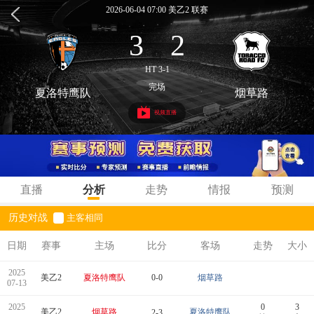
2026-06-04 07:00 美乙2 联赛
3
2
:
HT 3-1
完场
夏洛特鹰队
烟草路
视频直播
直播
分析
走势
情报
预测
历史对战
主客相同
日期
赛事
主场
比分
客场
走势
大小
2025
美乙2
夏洛特鹰队
0-0
烟草路
07-13
2025
0
3
美乙2
烟草路
夏洛特鹰队
2-3