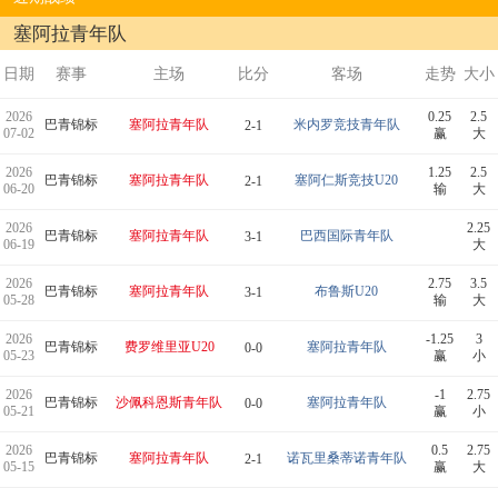
塞阿拉青年队
日期
赛事
主场
比分
客场
走势
大小
2026
0.25
2.5
巴青锦标
塞阿拉青年队
米内罗竞技青年队
2-1
07-02
赢
大
2026
1.25
2.5
巴青锦标
塞阿拉青年队
塞阿仁斯竞技U20
2-1
06-20
输
大
2026
2.25
巴青锦标
塞阿拉青年队
巴西国际青年队
3-1
06-19
大
2026
2.75
3.5
巴青锦标
塞阿拉青年队
布鲁斯U20
3-1
05-28
输
大
2026
-1.25
3
巴青锦标
费罗维里亚U20
塞阿拉青年队
0-0
05-23
赢
小
2026
-1
2.75
巴青锦标
沙佩科恩斯青年队
塞阿拉青年队
0-0
05-21
赢
小
2026
0.5
2.75
巴青锦标
塞阿拉青年队
诺瓦里桑蒂诺青年队
2-1
05-15
赢
大