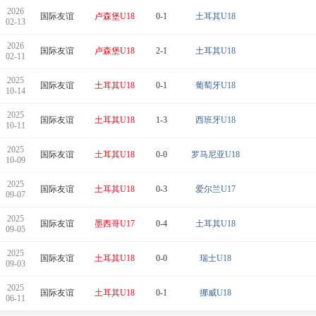
2026
国际友谊
卢森堡U18
0-1
土耳其U18
02-13
2026
国际友谊
卢森堡U18
2-1
土耳其U18
02-11
2025
国际友谊
土耳其U18
0-1
葡萄牙U18
10-14
2025
国际友谊
土耳其U18
1-3
西班牙U18
10-11
2025
国际友谊
土耳其U18
0-0
罗马尼亚U18
10-09
2025
国际友谊
土耳其U18
0-3
爱尔兰U17
09-07
2025
国际友谊
墨西哥U17
0-4
土耳其U18
09-05
2025
国际友谊
土耳其U18
0-0
瑞士U18
09-03
2025
国际友谊
土耳其U18
0-1
挪威U18
06-11