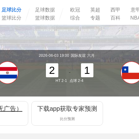
足球比分
足球数据
欧冠
英超
西甲
意
篮球比分
篮球数据
综合
专题
百科
NB
2026-06-03 19:00
国际友谊
六月
2
1
-
HT 2-1
点球 2-4
无广告）
下载app获取专家预测
比分预测