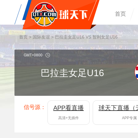
首页
首页
>
国际友谊
> 巴拉圭女足U16 VS 智利女足U16
GMT+0800
巴拉圭女足U16
信号源：
APP看直播
球天下直播（
高清+无插件
APP专属