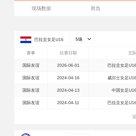
现场数据
胜负
5场
巴拉圭女足U16
赛事
比赛日期
主
国际友谊
2026-06-01
巴拉圭女足U1
国际友谊
2024-04-16
威尔士女足U1
国际友谊
2024-04-13
中国女足U1
国际友谊
2024-04-11
巴拉圭女足U1