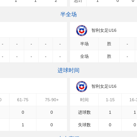
1
1
2
总计
1
0
0
半全场
智利女足U16
-
-
-
-
-
半场
胜
-
-
-
-
-
-
全场
胜
-
进球时间
智利女足U16
0
61-75
75-90+
时间
1-15
16-
0
0
进球数
1
1
1
0
失球数
0
0