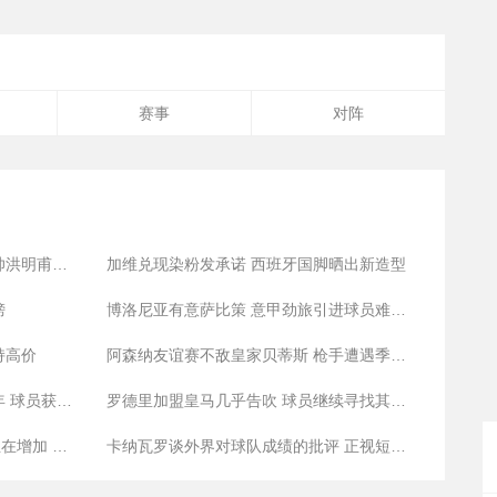
赛事
对阵
韩国警方突袭搜查韩国足协 前主帅洪明甫此前遭传唤
加维兑现染粉发承诺 西班牙国脚晒出新造型
榜
博洛尼亚有意萨比策 意甲劲旅引进球员难度较大
持高价
阿森纳友谊赛不敌皇家贝蒂斯 枪手遭遇季前赛首败
维尼修斯接近与皇马续约至2031年 球员获得涨薪
罗德里加盟皇马几乎告吹 球员继续寻找其他机会
多特蒙德高层对引进桑乔的疑虑正在增加 至今没有其他球队推动免签他
卡纳瓦罗谈外界对球队成绩的批评 正视短板不否定全队的努力