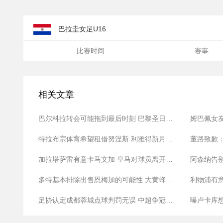
巴拉圭女足U16
比赛时间
赛事
相关文章
巴尔科拉转会可能拖到最后时刻 巴黎圣日耳曼坚持高价立场
特拉布宗体育希望租借努涅斯 利雅得新月愿意让球员离开
加拉塔萨雷有意卡马文加 皇马对球员离开持开放态度
阿森纳告
多特基本排除出售恩梅加的可能性 大黄蜂希望留住主力
利物浦有
足协认定成都蓉城点球判罚无误 中超争冠走势未受扰动