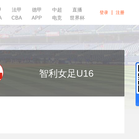
甲
法甲
德甲
中超
直播
|
登录
注册
A
CBA
APP
电竞
世界杯
智利女足U16