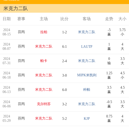
米克力二队
日期
赛事
主场
比分
客场
走势
大小
2024
-5
5.75
芬丙
拉柏
米克力二队
1-2
08-15
赢
小
2024
1
4
芬丙
米克力二队
6-1
LAUTP
08-07
赢
大
2024
0
3.5
芬丙
帕卡
米克力二队
2-4
07-31
输
大
2024
1.25
4.5
芬丙
米克力二队
MIPK米凯利
3-0
06-18
赢
小
2024
3.5
4.5
芬丙
米克力二队
科帕
6-0
06-13
赢
大
2024
-0.5
3.5
芬丙
克尔特苏
米克力二队
3-2
06-06
赢
大
2024
0.75
4
芬丙
米克力二队
5-2
KJP
05-29
赢
大