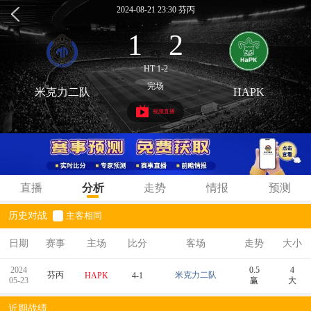
2024-08-21 23:30 芬丙
1
2
:
HT 1-2
完场
米克力二队
HAPK
视频直播
直播
分析
走势
情报
预测
历史对战
主客相同
日期
赛事
主场
比分
客场
走势
大小
2024
0.5
4
芬丙
米克力二队
HAPK
4-1
05-23
赢
大
近期战绩