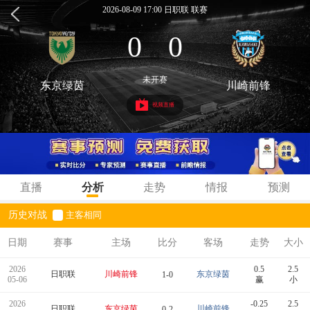
2026-08-09 17:00 日职联 联赛
0
0
:
未开赛
东京绿茵
川崎前锋
视频直播
直播
分析
走势
情报
预测
历史对战
主客相同
日期
赛事
主场
比分
客场
走势
大小
2026
0.5
2.5
日职联
川崎前锋
东京绿茵
1-0
05-06
赢
小
2026
-0.25
2.5
日职联
东京绿茵
川崎前锋
0-2