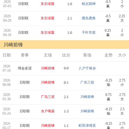
2026
-0.5
2
日职联
东京绿茵
柏太阳神
1-0
05-03
赢
小
2026
-0.5
2.25
日职联
东京绿茵
鹿岛鹿角
2-1
04-29
赢
大
2026
0.25
2
日职联
东京绿茵
千叶市原
1-0
04-18
赢
小
川崎前锋
日期
赛事
主场
比分
客场
走势
大小
2026
球会友谊
川崎前锋
0-0
八户于南乡
07-16
2026
-0.25
2.75
日职联
川崎前锋
广岛三箭
0-1
06-06
输
小
2026
0.75
2.75
日职联
广岛三箭
川崎前锋
2-1
05-30
赢
大
2026
-0.25
2.5
日职联
水户蜀葵
川崎前锋
1-3
05-24
输
大
2026
-0.25
2.75
日职联
川崎前锋
町田泽维亚
1-1
05-17
赢
小