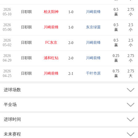
2026
0.5
2.75
日职联
柏太阳神
川崎前锋
1-0
05-10
赢
小
2026
0.5
2.5
日职联
川崎前锋
东京绿茵
1-0
05-06
赢
小
2026
0.5
2.5
日职联
FC东京
川崎前锋
2-0
05-02
赢
小
2026
0.25
2.75
日职联
浦和红钻
川崎前锋
2-0
04-29
赢
小
2026
0.75
2.75
日职联
川崎前锋
千叶市原
2-1
04-25
赢
大
进球场数
半全场
进球时间
未来赛程