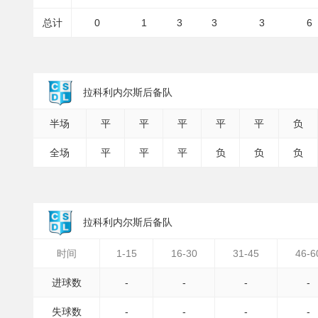
总计
0
1
3
3
3
6
拉科利内尔斯后备队
半场
平
平
平
平
平
负
全场
平
平
平
负
负
负
拉科利内尔斯后备队
时间
1-15
16-30
31-45
46-6
进球数
-
-
-
-
失球数
-
-
-
-