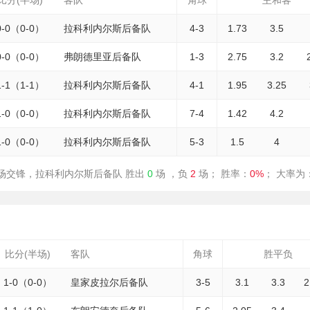
比分(半场)
客队
角球
主和客
0-0（0-0）
拉科利内尔斯后备队
4-3
1.73
3.5
0-0（0-0）
弗朗德里亚后备队
1-3
2.75
3.2
1-1（1-1）
拉科利内尔斯后备队
4-1
1.95
3.25
1-0（0-0）
拉科利内尔斯后备队
7-4
1.42
4.2
1-0（0-0）
拉科利内尔斯后备队
5-3
1.5
4
场交锋，拉科利内尔斯后备队 胜出
0
场 ，负
2
场； 胜率：
0%
； 大率为
比分(半场)
客队
角球
胜平负
1-0（0-0）
皇家皮拉尔后备队
3-5
3.1
3.3
2