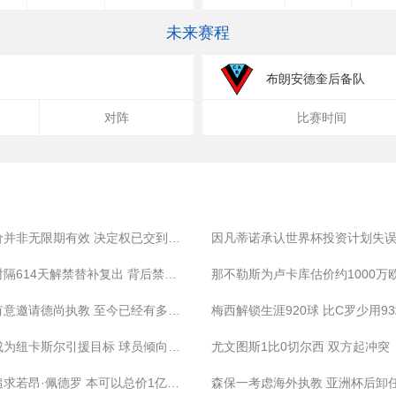
未来赛程
布朗安德奎后备队
对阵
比赛时间
皇马的报价并非无限期有效 决定权已交到了维尼修斯手中
穆德里克时隔614天解禁替补复出 背后禁赛全细节梳理
吉达国民有意邀请德尚执教 至今已经有多家俱乐部和德尚传出绯闻
恩梅查已成为纽卡斯尔引援目标 球员倾向于留在多特蒙德
尤文图斯1比0切尔西 双方起冲突
巴萨放弃追求若昂·佩德罗 本可以总价1亿欧元拿下
森保一考虑海外执教 亚洲杯后卸