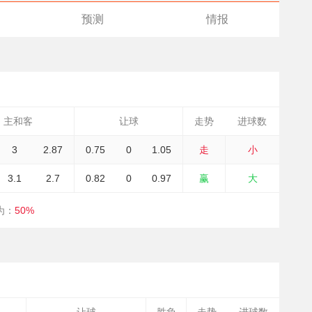
预测
情报
主和客
让球
走势
进球数
3
2.87
0.75
0
1.05
走
小
3.1
2.7
0.82
0
0.97
赢
大
为：
50%