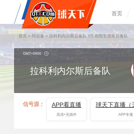
首页
首页
>
阿后备
> 拉科利内尔斯后备队 VS 布朗安德奎后备队
GMT+0800
拉科利内尔斯后备队
信号源：
APP看直播
球天下直播（
高清+无插件
APP专属