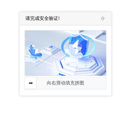
请完成安全验证!
向右滑动填充拼图