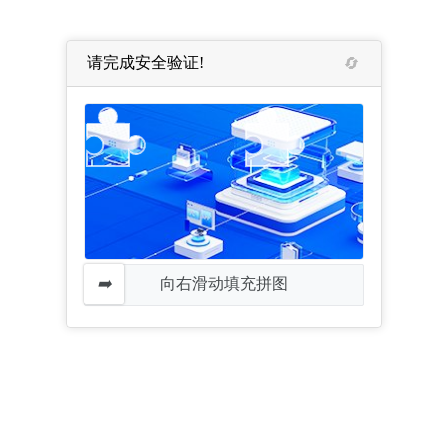
请完成安全验证!
向右滑动填充拼图