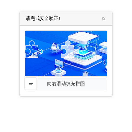
请完成安全验证!
向右滑动填充拼图