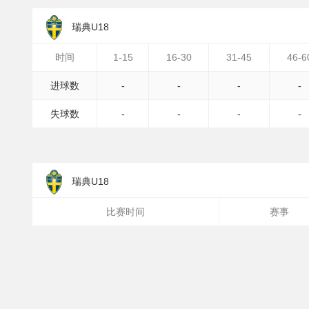
瑞典U18
时间
1-15
16-30
31-45
46-6
进球数
-
-
-
-
失球数
-
-
-
-
瑞典U18
比赛时间
赛事