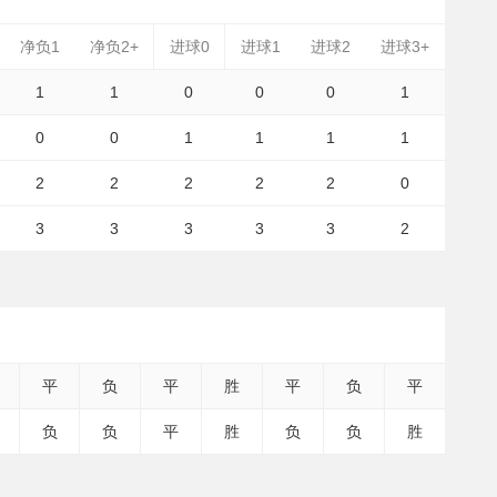
净负1
净负2+
进球0
进球1
进球2
进球3+
1
1
0
0
0
1
0
0
1
1
1
1
2
2
2
2
2
0
3
3
3
3
3
2
平
负
平
胜
平
负
平
负
负
平
胜
负
负
胜