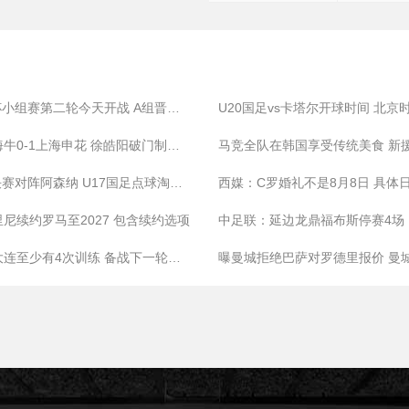
U20亚洲杯小组赛第二轮今天开战 A组晋级形势或将明朗
中超青岛海牛0-1上海申花 徐皓阳破门制胜 牟鹏飞献神扑
U17国足决赛对阵阿森纳 U17国足点球淘汰河床
西媒：C罗婚礼不是8月8日 具体
尼续约罗马至2027 包含续约选项
曝海港在大连至少有4次训练 备战下一轮联赛