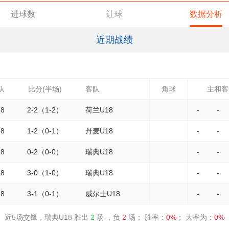
进球数
让球
数据分析
近期战绩
队
比分(半场)
客队
角球
主和客
8
2-2（1-2）
荷兰U18
-
-
8
1-2（0-1）
丹麦U18
-
-
8
0-2（0-0）
瑞典U18
-
-
8
3-0（1-0）
瑞典U18
-
-
8
3-1（0-1）
威尔士U18
-
-
近
5
场交锋，瑞典U18 胜出
2
场 ，负
2
场； 胜率：
0%
； 大率为：
0%