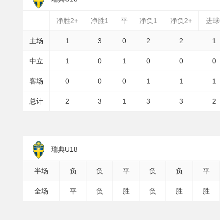
净胜2+
净胜1
平
净负1
净负2+
进球
主场
1
3
0
2
2
1
中立
1
0
1
0
0
0
客场
0
0
0
1
1
1
总计
2
3
1
3
3
2
瑞典U18
半场
负
负
平
负
负
平
全场
平
负
胜
负
胜
胜