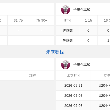
卡塔尔U20
0
61-75
75-90+
时间
1-15
16-
-
-
进球数
0
0
-
-
失球数
0
1
未来赛程
卡塔尔U20
对阵
比赛时间
赛
2026-08-31
U20亚
2026-09-03
U20亚
2026-09-06
U20亚