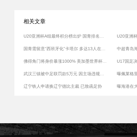
相关文章
U20亚洲杯A组最终积分榜出炉 国青排名小组第2，袋鼠军团占据榜首
国青需留意“西班牙化”卡塔尔 多达13人在西班牙练级
佛得角门将身价暴涨1000% 美加墨世界杯一战成名
武汉三镇被中足联罚款5万元 因主场违规搭建表演舞台
曝佩莱格里
辽宁铁人申请换辽宁德比主裁 已致函足协