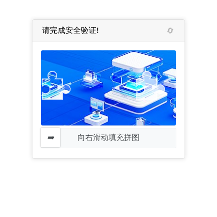
请完成安全验证!
向右滑动填充拼图