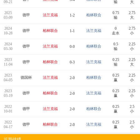
09-21
输
大
2025
0.75
2.75
德甲
法兰克福
柏林联合
1-2
03-09
输
大
2024
0
2.75
德甲
柏林联合
法兰克福
1-1
10-28
走水
小
2024
0.5
2.25
德甲
法兰克福
柏林联合
0-0
03-30
输
小
2023
0.25
2.25
德甲
柏林联合
法兰克福
0-3
11-04
输
大
2023
0.25
2.25
德国杯
法兰克福
柏林联合
2-0
04-05
赢
小
2023
0.25
2.25
德甲
柏林联合
法兰克福
2-0
03-19
赢
小
2022
0.25
2.5
德甲
法兰克福
柏林联合
2-0
10-01
赢
小
2022
0.25
2.5
德甲
柏林联合
法兰克福
2-0
04-17
赢
小
近期战绩