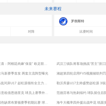
未来赛程
罗彻斯特
对阵
比赛时间
因凡蒂诺狂喜：阿根廷肉麻“保皇” 欧足联态度仍强硬
皇马新赛季首发 两套主流阵型曝光
U17国足将战河床U17 赵松源领衔全主力出战
皇家社会有意租借恩德里克 球员上赛季外租期间表现出色
范德芬将与热刺续约 球队留住后
巴莱巴将因伤缺席布莱顿赛季初期比赛 球员今夏基本不可能离队