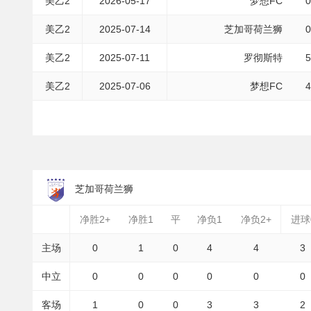
美乙2
2026-05-17
梦想FC
美乙2
2025-07-14
芝加哥荷兰狮
美乙2
2025-07-11
罗彻斯特
美乙2
2025-07-06
梦想FC
芝加哥荷兰狮
净胜2+
净胜1
平
净负1
净负2+
进球
主场
0
1
0
4
4
3
中立
0
0
0
0
0
0
客场
1
0
0
3
3
2