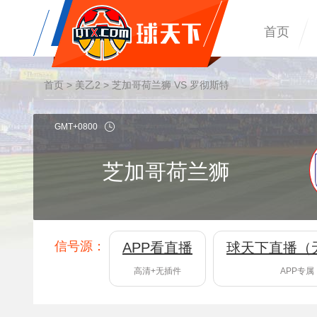
首页
首页
>
美乙2
> 芝加哥荷兰狮 VS 罗彻斯特
GMT+0800
芝加哥荷兰狮
信号源：
APP看直播
球天下直播（
高清+无插件
APP专属