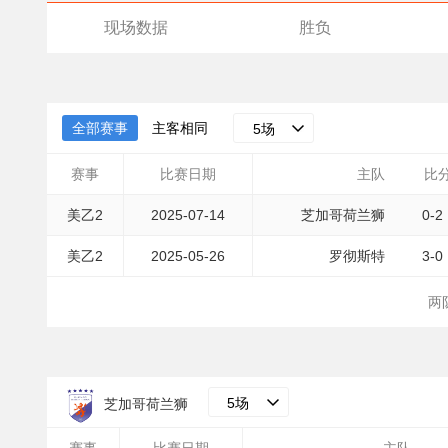
现场数据
胜负
全部赛事
主客相同
5场
赛事
比赛日期
主队
比分
美乙2
2025-07-14
芝加哥荷兰狮
0-2
美乙2
2025-05-26
罗彻斯特
3-0
两
5场
芝加哥荷兰狮