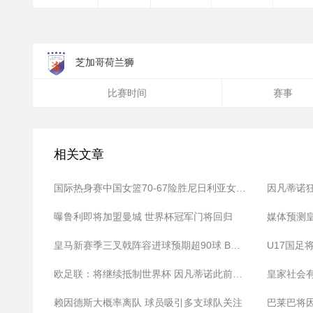
芝加哥荷兰狮
比赛时间
赛事
相关文章
国际热身赛中国女篮70-67险胜尼日利亚女篮 张子宇24分穆萨15分10板
曝鲁利即将加盟曼城 世界杯冠军门将回归
媒体预测
皇马新赛季三叉戟阵容进球预期超90球 BBC之后最强组合
欧足联：将继续抵制世界杯 因凡蒂诺此前公开致歉
赖因德斯大概率离队 球员吸引多支球队关注