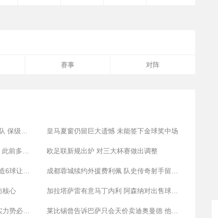
赛事
对阵
武汉三镇队将客场挑战“苦主”浙江队 保级关键战
皇马夏窗仍留巨大遗憾 未能签下金球奖中场
湘超第四轮启用FVS视频辅助判罚 此前多次出现争议判罚
欧足联新规出炉 对三大杯赛做出调整
勒沃库森U17主帅盛赞赵松源 3场造6球让德甲梯队刮目相看
成都蓉城续约外援费利佩 队史传奇射手留战至2028
防核心
加拉塔萨雷有意马丁内利 阿森纳对出售球员持开放态度
海牛大概率四外援出战申花 纸面实力势必大幅提升
莱比锡曾告诉巴萨只会天价卖迪奥曼德 他们当时的回复非常坚决