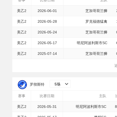
赛事
比赛日期
主队
美乙2
2026-06-01
芝加哥荷兰狮
美乙2
2026-05-28
罗克福德猛禽
美乙2
2026-05-24
芝加哥荷兰狮
美乙2
2026-05-17
明尼阿波利斯市SC
美乙2
2025-07-14
芝加哥荷兰狮
5场
罗彻斯特
赛事
比赛日期
主队
美乙2
2026-05-31
明尼阿波利斯市SC