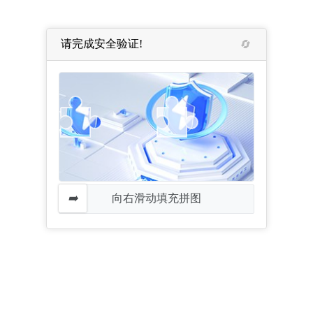
请完成安全验证!
向右滑动填充拼图