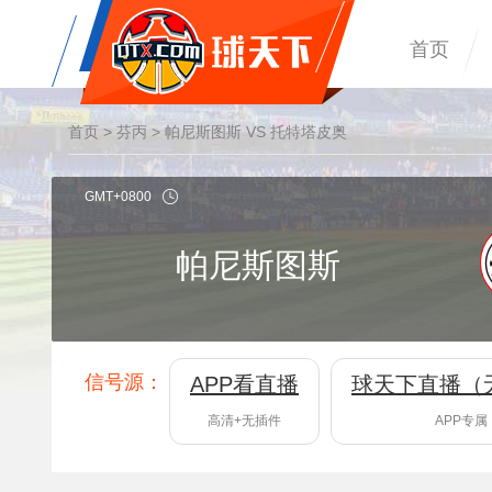
首页
首页
>
芬丙
> 帕尼斯图斯 VS 托特塔皮奥
GMT+0800
帕尼斯图斯
信号源：
APP看直播
球天下直播（
高清+无插件
APP专属