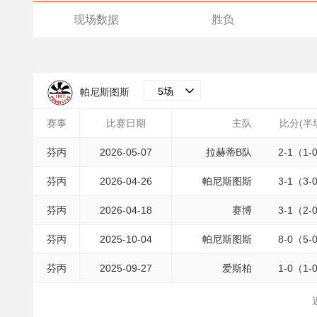
现场数据
胜负
5场
帕尼斯图斯
赛事
比赛日期
主队
比分(半
芬丙
2026-05-07
拉赫蒂B队
2-1（1-
芬丙
2026-04-26
帕尼斯图斯
3-1（3-
芬丙
2026-04-18
赛博
3-1（2-
芬丙
2025-10-04
帕尼斯图斯
8-0（5-
芬丙
2025-09-27
爱斯柏
1-0（1-