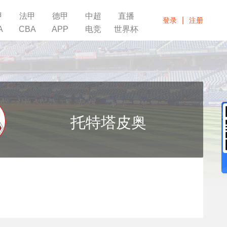
甲
法甲
德甲
中超
直播
|
登录
注册
A
CBA
APP
电竞
世界杯
托特塔皮奥