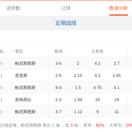
进球数
让球
数据分析
近期战绩
场)
客队
角球
主和客
0）
帕尼斯图斯
3-6
2
4.2
2.7
0）
里普斯
2-5
2.15
4.2
2.45
0）
帕尼斯图斯
9-4
1.5
4.75
4.1
0）
普林西比
2-2
1.04
10
19
0）
帕尼斯图斯
3-7
1.12
9
11
近
5
场交锋，帕尼斯图斯 胜出
2
场 ，负
3
场； 胜率：
80%
； 大率为：
20