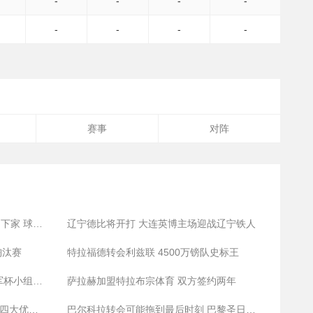
-
-
-
-
-
-
-
-
赛事
对阵
利物浦和多特是姆巴耶最有可能的下家 球员正等待局势明朗
辽宁德比将开打 大连英博主场迎战辽宁铁人
淘汰赛
特拉福德转会利兹联 4500万镑队史标王
U17国足1分钟轰2球 明日之星冠军杯小组全胜进四强
萨拉赫加盟特拉布宗体育 双方签约两年
四大欧洲豪门访港近9万球迷奔赴 四大优势助香港成办赛首选地
巴尔科拉转会可能拖到最后时刻 巴黎圣日耳曼坚持高价立场