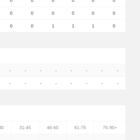
0
0
0
0
0
0
0
0
0
0
0
0
0
0
1
1
1
0
-
-
-
-
-
-
-
-
-
-
-
-
-
-
-
-
30
31-45
46-60
61-75
75-90+