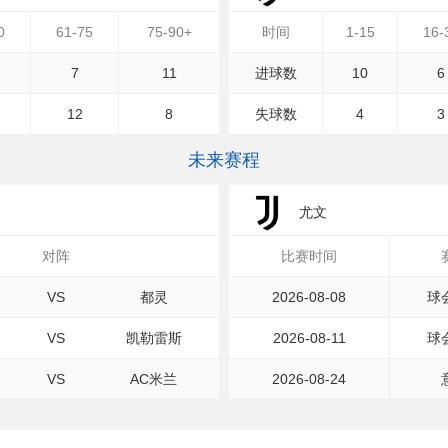
0
61-75
75-90+
时间
1-15
16-
7
11
进球数
10
6
12
8
失球数
4
3
未来赛程
尤文
对阵
比赛时间
VS
都灵
2026-08-08
球
VS
凯勒雷斯
2026-08-11
球
VS
AC米兰
2026-08-24