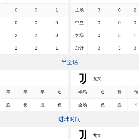
0
0
1
主场
3
0
2
0
0
0
中立
0
0
0
2
2
0
客场
0
3
1
2
2
1
总计
3
3
3
半全场
尤文
平
平
平
负
半场
负
胜
负
胜
负
胜
负
全场
负
胜
平
进球时间
尤文