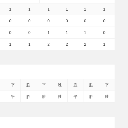
1
1
1
1
1
1
0
0
0
0
0
0
0
0
1
1
1
0
1
1
2
2
2
1
平
胜
平
胜
胜
胜
平
平
胜
胜
胜
平
胜
胜