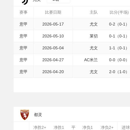
赛事
比赛日期
主队
比分(半场)
意甲
2026-05-17
尤文
0-2（0-1）
意甲
2026-05-10
莱切
0-1（0-1）
意甲
2026-05-04
尤文
1-1（0-1）
意甲
2026-04-27
AC米兰
0-0（0-0）
意甲
2026-04-20
尤文
2-0（1-0）
都灵
净胜2+
净胜1
平
净负1
净负2+
进球