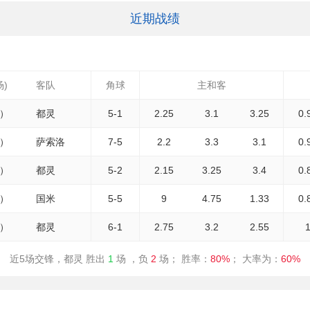
近期战绩
)
客队
角球
主和客
1）
都灵
5-1
2.25
3.1
3.25
0.
0）
萨索洛
7-5
2.2
3.3
3.1
0.
0）
都灵
5-2
2.15
3.25
3.4
0.
1）
国米
5-5
9
4.75
1.33
0.
0）
都灵
6-1
2.75
3.2
2.55
近
5
场交锋，都灵 胜出
1
场 ，负
2
场； 胜率：
80%
； 大率为：
60%