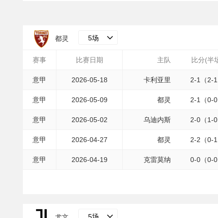
5场
都灵
赛事
比赛日期
主队
比分(半场
意甲
2026-05-18
卡利亚里
2-1（2-
意甲
2026-05-09
都灵
2-1（0-
意甲
2026-05-02
乌迪内斯
2-0（1-
意甲
2026-04-27
都灵
2-2（0-
意甲
2026-04-19
克雷莫纳
0-0（0-
5场
尤文