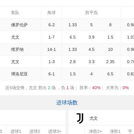
客队
角球
胜平负
佛罗伦萨
6-2
1.33
5
8
0.9
尤文
1-7
6.5
3.9
1.5
1.0
维罗纳
14-1
1.33
4.5
10
0.9
尤文
1-3
2.8
3.3
2.35
0.7
博洛尼亚
6-1
1.5
4
6.5
0.8
近
5
场交锋，尤文 胜出
2
场 ，负
1
场； 胜率：
40%
； 大率为：
0%
进球场数
尤文
0
进球1
进球2
进球3+
净胜2+
净胜1
平