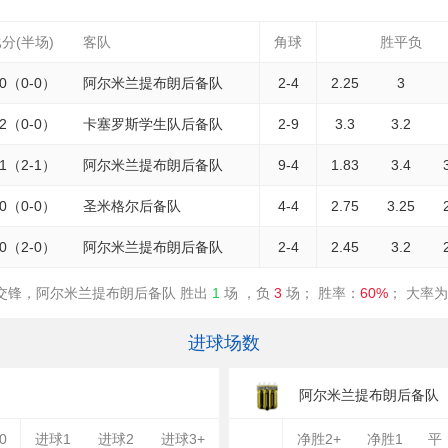
分(半场)
客队
角球
胜平负
-0（0-0）
阿尔米兰提布朗后备队
2-4
2.25
3
-2（0-0）
卡塞罗斯学生队后备队
2-9
3.3
3.2
-1（2-1）
阿尔米兰提布朗后备队
9-4
1.83
3.4
-0（0-0）
圣米格尔后备队
4-4
2.75
3.25
-0（2-0）
阿尔米兰提布朗后备队
2-4
2.45
3.2
交锋，阿尔米兰提布朗后备队 胜出
1
场 ，负
3
场； 胜率：
60%
； 大率
进球场数
阿尔米兰提布朗后备队
0
进球1
进球2
进球3+
净胜2+
净胜1
平