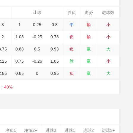
让球
胜负
走势
进球数
3
1
0.25
0.8
平
输
小
2
1.03
-0.25
0.78
负
输
小
3.75
0.88
0.5
0.93
负
赢
大
2.25
0.75
-0.25
1.05
胜
赢
小
2.55
0.85
0
0.95
负
赢
大
为：
40%
净负1
净负2+
进球0
进球1
进球2
进球3+