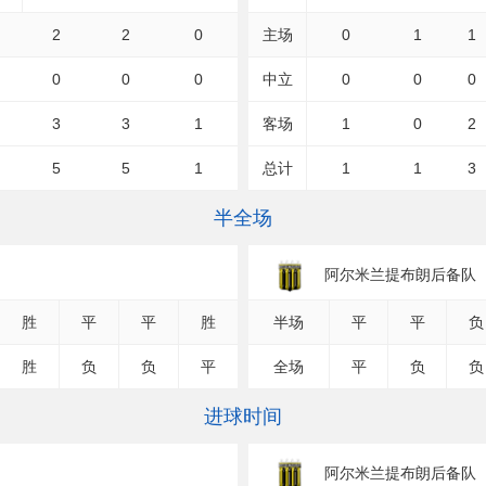
2
2
0
主场
0
1
1
0
0
0
中立
0
0
0
3
3
1
客场
1
0
2
5
5
1
总计
1
1
3
半全场
阿尔米兰提布朗后备队
胜
平
平
胜
半场
平
平
负
胜
负
负
平
全场
平
负
负
进球时间
阿尔米兰提布朗后备队