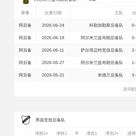
赛事
比赛日期
主队
比
阿后备
2026-06-24
科勒加勒斯后备队
0
阿后备
2026-06-18
阿尔米兰提布朗后备队
0
阿后备
2026-06-11
萨尔塔迈特竞技后备队
2
阿后备
2026-05-27
阿尔米兰提布朗后备队
1
阿后备
2026-05-21
米德兰后备队
3
近
5
场
男孩竞技后备队
净胜2+
净胜1
平
净负1
净负2+
进球