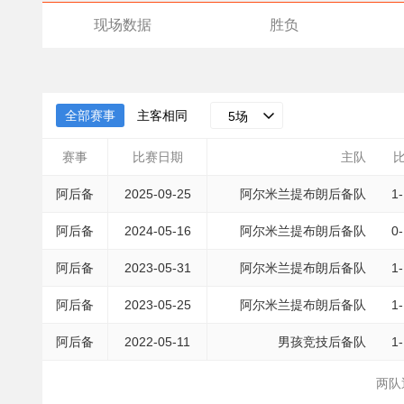
现场数据
胜负
全部赛事
主客相同
5场
赛事
比赛日期
主队
比
阿后备
2025-09-25
阿尔米兰提布朗后备队
1
阿后备
2024-05-16
阿尔米兰提布朗后备队
0
阿后备
2023-05-31
阿尔米兰提布朗后备队
1
阿后备
2023-05-25
阿尔米兰提布朗后备队
1
阿后备
2022-05-11
男孩竞技后备队
1
两队