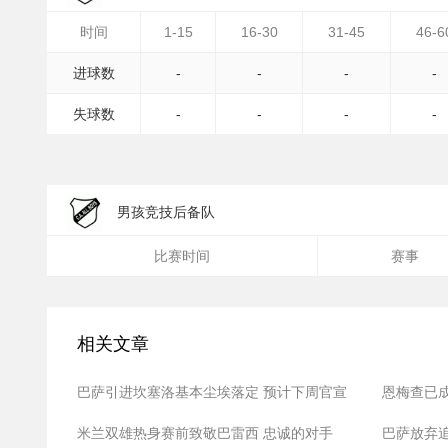
时间
1-15
16-30
31-45
46-6
进球数
-
-
-
-
失球数
-
-
-
-
男孩竞技后备队
比赛时间
赛事
相关文章
巴萨引进坎塞洛基本尘埃落定 预计下周官宣
米兰双雄热身赛前致敬巴雷西 忠诚的对手