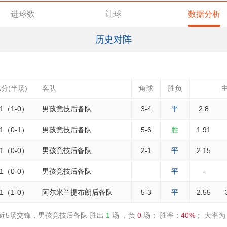
进球数
让球
数据分析
历史对阵
分(半场)
客队
角球
胜负
-1（1-0）
男孩竞技后备队
3-4
平
2.8
-1（0-1）
男孩竞技后备队
5-6
胜
1.91
-1（0-0）
男孩竞技后备队
2-1
平
2.15
-1（0-0）
男孩竞技后备队
平
-
-1（1-0）
阿尔米兰提布朗后备队
5-3
平
2.55
近
5
场交锋，男孩竞技后备队 胜出
1
场 ，负
0
场； 胜率：
40%
； 大率为