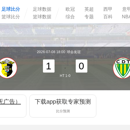
足球比分
足球数据
欧冠
英超
西甲
意
篮球比分
篮球数据
综合
专题
百科
NB
2026-07-08 18:00
球会友谊
1
0
-
HT 1-0
无广告）
下载app获取专家预测
比分预测