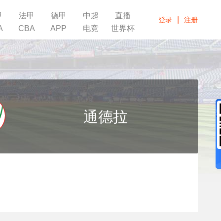
甲
法甲
德甲
中超
直播
|
登录
注册
A
CBA
APP
电竞
世界杯
通德拉