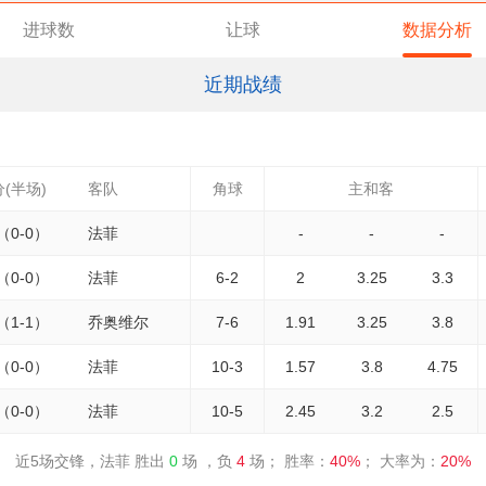
进球数
让球
数据分析
近期战绩
(半场)
客队
角球
主和客
0（0-0）
法菲
-
-
-
0（0-0）
法菲
6-2
2
3.25
3.3
2（1-1）
乔奥维尔
7-6
1.91
3.25
3.8
0（0-0）
法菲
10-3
1.57
3.8
4.75
0（0-0）
法菲
10-5
2.45
3.2
2.5
近
5
场交锋，法菲 胜出
0
场 ，负
4
场； 胜率：
40%
； 大率为：
20%