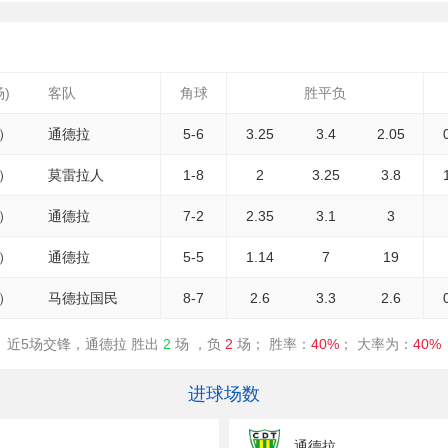
)
客队
角球
胜平负
0）
通德拉
5-6
3.25
3.4
2.05
0）
莫雷拉人
1-8
2
3.25
3.8
0）
通德拉
7-2
2.35
3.1
3
0）
通德拉
5-5
1.14
7
19
2）
马德拉国民
8-7
2.6
3.3
2.6
近
5
场交锋，通德拉 胜出
2
场 ，负
2
场； 胜率：
40%
； 大率为：
40%
进球场数
通德拉