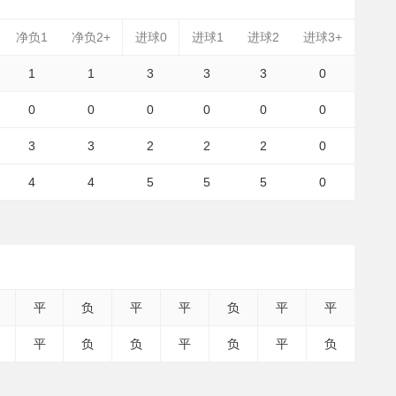
净负1
净负2+
进球0
进球1
进球2
进球3+
1
1
3
3
3
0
0
0
0
0
0
0
3
3
2
2
2
0
4
4
5
5
5
0
平
负
平
平
负
平
平
平
负
负
平
负
平
负